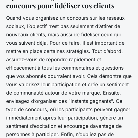
concours pour fidéliser vos clients
Quand vous organisez un concours sur les réseaux
sociaux, l’objectif n’est pas seulement d’attirer de
nouveaux clients, mais aussi de fidéliser ceux qui
vous suivent déjà. Pour ce faire, il est important de
mettre en place certaines stratégies. Tout d’abord,
assurez-vous de répondre rapidement et
efficacement à tous les commentaires et questions
que vos abonnés pourraient avoir. Cela démontre que
vous valorisez leur participation et crée un sentiment
de communauté autour de votre marque. Ensuite,
envisagez d’organiser des "instants gagnants". Ce
type de concours, où les participants peuvent gagner
immédiatement après leur participation, génère un
sentiment d’excitation et encourage davantage de
personnes à participer. Enfin, n’oubliez pas de