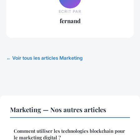
ECRIT PAR
fernand
← Voir tous les articles Marketing
Marketing — Nos autres articles
Comment utiliser les technologies blockchain pour
le marketing digital ?