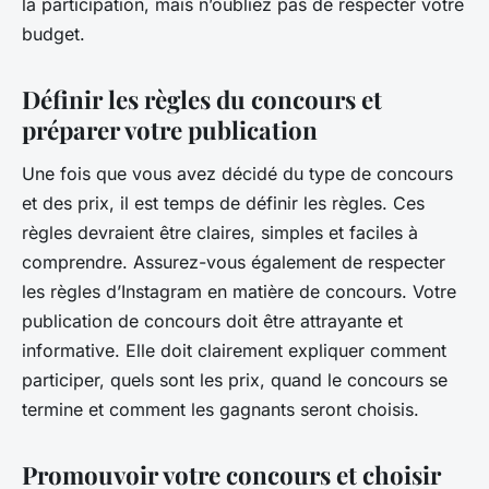
la participation, mais n’oubliez pas de respecter votre
budget.
Définir les règles du concours et
préparer votre publication
Une fois que vous avez décidé du type de concours
et des prix, il est temps de définir les règles. Ces
règles devraient être claires, simples et faciles à
comprendre. Assurez-vous également de respecter
les règles d’Instagram en matière de concours. Votre
publication de concours doit être attrayante et
informative. Elle doit clairement expliquer comment
participer, quels sont les prix, quand le concours se
termine et comment les gagnants seront choisis.
Promouvoir votre concours et choisir