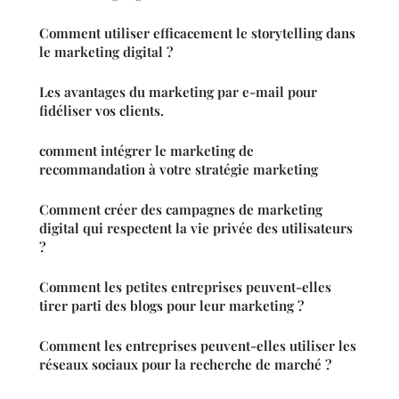
Comment utiliser efficacement le storytelling dans
le marketing digital ?
Les avantages du marketing par e-mail pour
fidéliser vos clients.
comment intégrer le marketing de
recommandation à votre stratégie marketing
Comment créer des campagnes de marketing
digital qui respectent la vie privée des utilisateurs
?
Comment les petites entreprises peuvent-elles
tirer parti des blogs pour leur marketing ?
Comment les entreprises peuvent-elles utiliser les
réseaux sociaux pour la recherche de marché ?