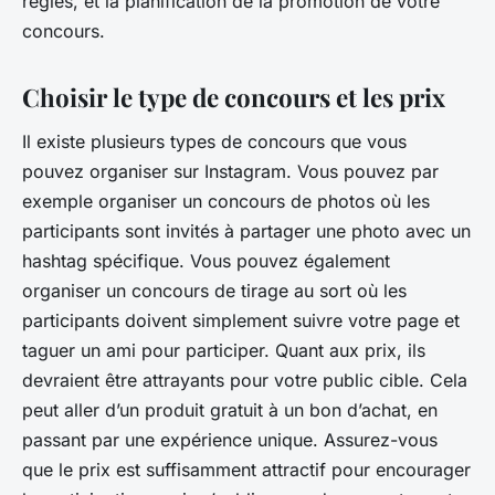
règles, et la planification de la promotion de votre
concours.
Choisir le type de concours et les prix
Il existe plusieurs types de concours que vous
pouvez organiser sur Instagram. Vous pouvez par
exemple organiser un concours de photos où les
participants sont invités à partager une photo avec un
hashtag spécifique. Vous pouvez également
organiser un concours de tirage au sort où les
participants doivent simplement suivre votre page et
taguer un ami pour participer. Quant aux prix, ils
devraient être attrayants pour votre public cible. Cela
peut aller d’un produit gratuit à un bon d’achat, en
passant par une expérience unique. Assurez-vous
que le prix est suffisamment attractif pour encourager