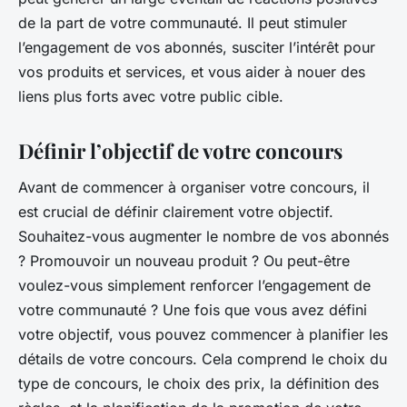
de la part de votre communauté. Il peut stimuler
l’engagement de vos abonnés, susciter l’intérêt pour
vos produits et services, et vous aider à nouer des
liens plus forts avec votre public cible.
Définir l’objectif de votre concours
Avant de commencer à organiser votre concours, il
est crucial de définir clairement votre objectif.
Souhaitez-vous augmenter le nombre de vos abonnés
? Promouvoir un nouveau produit ? Ou peut-être
voulez-vous simplement renforcer l’engagement de
votre communauté ? Une fois que vous avez défini
votre objectif, vous pouvez commencer à planifier les
détails de votre concours. Cela comprend le choix du
type de concours, le choix des prix, la définition des