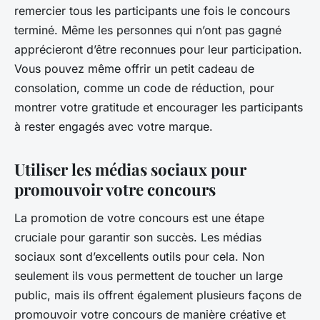
remercier tous les participants une fois le concours
terminé. Même les personnes qui n’ont pas gagné
apprécieront d’être reconnues pour leur participation.
Vous pouvez même offrir un petit cadeau de
consolation, comme un code de réduction, pour
montrer votre gratitude et encourager les participants
à rester engagés avec votre marque.
Utiliser les médias sociaux pour
promouvoir votre concours
La promotion de votre concours est une étape
cruciale pour garantir son succès. Les médias
sociaux sont d’excellents outils pour cela. Non
seulement ils vous permettent de toucher un large
public, mais ils offrent également plusieurs façons de
promouvoir votre concours de manière créative et