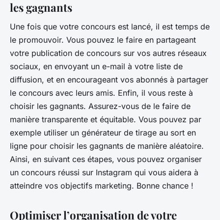
les gagnants
Une fois que votre concours est lancé, il est temps de
le promouvoir. Vous pouvez le faire en partageant
votre publication de concours sur vos autres réseaux
sociaux, en envoyant un e-mail à votre liste de
diffusion, et en encourageant vos abonnés à partager
le concours avec leurs amis. Enfin, il vous reste à
choisir les gagnants. Assurez-vous de le faire de
manière transparente et équitable. Vous pouvez par
exemple utiliser un générateur de tirage au sort en
ligne pour choisir les gagnants de manière aléatoire.
Ainsi, en suivant ces étapes, vous pouvez organiser
un concours réussi sur Instagram qui vous aidera à
atteindre vos objectifs marketing. Bonne chance !
Optimiser l’organisation de votre