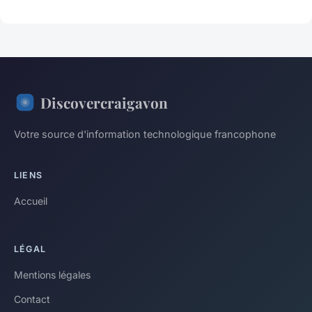
Discovercraigavon
Votre source d'information technologique francophone
LIENS
Accueil
LÉGAL
Mentions légales
Contact