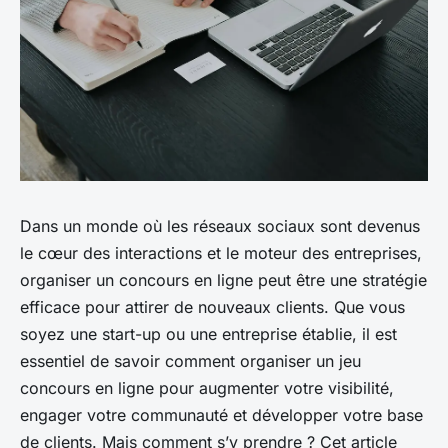
Dans un monde où les réseaux sociaux sont devenus
le cœur des interactions et le moteur des entreprises,
organiser un concours en ligne peut être une stratégie
efficace pour attirer de nouveaux clients. Que vous
soyez une start-up ou une entreprise établie, il est
essentiel de savoir comment organiser un jeu
concours en ligne pour augmenter votre visibilité,
engager votre communauté et développer votre base
de clients. Mais comment s’y prendre ? Cet article