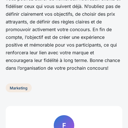
fidéliser ceux qui vous suivent déjà. N’oubliez pas de
définir clairement vos objectifs, de choisir des prix
attrayants, de définir des règles claires et de
promouvoir activement votre concours. En fin de
compte, l’objectif est de créer une expérience
positive et mémorable pour vos participants, ce qui
renforcera leur lien avec votre marque et
encouragera leur fidélité à long terme. Bonne chance
dans l’organisation de votre prochain concours!
Marketing
F