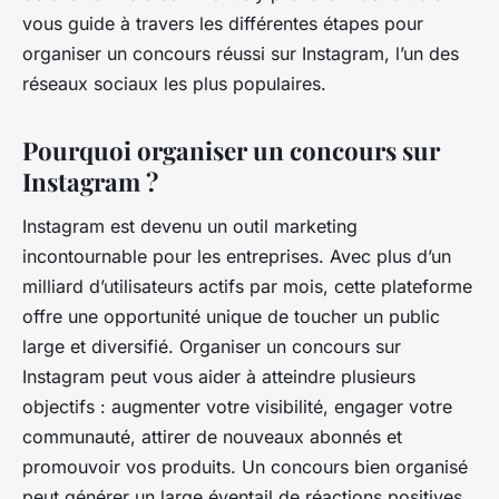
vous guide à travers les différentes étapes pour
organiser un concours réussi sur Instagram, l’un des
réseaux sociaux les plus populaires.
Pourquoi organiser un concours sur
Instagram ?
Instagram est devenu un outil marketing
incontournable pour les entreprises. Avec plus d’un
milliard d’utilisateurs actifs par mois, cette plateforme
offre une opportunité unique de toucher un public
large et diversifié. Organiser un concours sur
Instagram peut vous aider à atteindre plusieurs
objectifs : augmenter votre visibilité, engager votre
communauté, attirer de nouveaux abonnés et
promouvoir vos produits. Un concours bien organisé
peut générer un large éventail de réactions positives