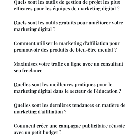
Quels sont les outils de gestion de projet les plus
efficaces pour les équipes de marketing digital ?
Quels sont les outils gratuits pour améliorer votre
marketing digital ?
Comment utiliser le marketing d'affiliation pour
promouvoir des produits de bien-être mental ?
Maximisez votre trafic en ligne avec un consultant
seo freelance
Quelles sont les meilleures pratiques pour le
marketing digital dans le secteur de l'éducation ?
Quelles sont les dernières tendances en matière de
marketing d'affiliation ?
Comment créer une campagne publicitaire réussie
avec un petit budget ?