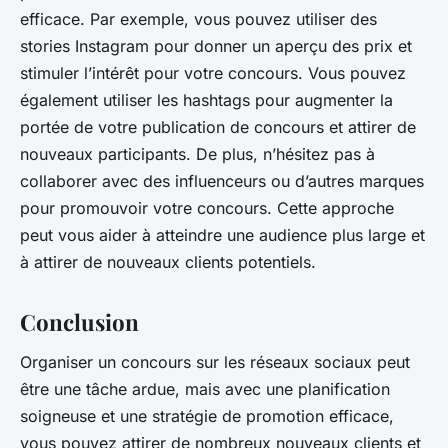
efficace. Par exemple, vous pouvez utiliser des
stories Instagram pour donner un aperçu des prix et
stimuler l’intérêt pour votre concours. Vous pouvez
également utiliser les hashtags pour augmenter la
portée de votre publication de concours et attirer de
nouveaux participants. De plus, n’hésitez pas à
collaborer avec des influenceurs ou d’autres marques
pour promouvoir votre concours. Cette approche
peut vous aider à atteindre une audience plus large et
à attirer de nouveaux clients potentiels.
Conclusion
Organiser un concours sur les réseaux sociaux peut
être une tâche ardue, mais avec une planification
soigneuse et une stratégie de promotion efficace,
vous pouvez attirer de nombreux nouveaux clients et