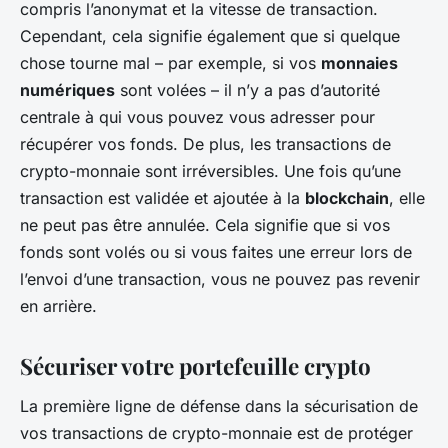
compris l’anonymat et la vitesse de transaction.
Cependant, cela signifie également que si quelque
chose tourne mal – par exemple, si vos
monnaies
numériques
sont volées – il n’y a pas d’autorité
centrale à qui vous pouvez vous adresser pour
récupérer vos fonds. De plus, les transactions de
crypto-monnaie sont irréversibles. Une fois qu’une
transaction est validée et ajoutée à la
blockchain
, elle
ne peut pas être annulée. Cela signifie que si vos
fonds sont volés ou si vous faites une erreur lors de
l’envoi d’une transaction, vous ne pouvez pas revenir
en arrière.
Sécuriser votre portefeuille crypto
La première ligne de défense dans la sécurisation de
vos transactions de crypto-monnaie est de protéger