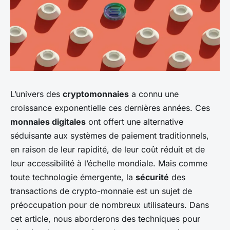
L’univers des
cryptomonnaies
a connu une
croissance exponentielle ces dernières années. Ces
monnaies digitales
ont offert une alternative
séduisante aux systèmes de paiement traditionnels,
en raison de leur rapidité, de leur coût réduit et de
leur accessibilité à l’échelle mondiale. Mais comme
toute technologie émergente, la
sécurité
des
transactions de crypto-monnaie est un sujet de
préoccupation pour de nombreux utilisateurs. Dans
cet article, nous aborderons des techniques pour