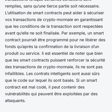
remplies, sans qu’une tierce partie soit nécessaire.
L’utilisation de smart contracts peut aider à sécuriser
vos transactions de crypto-monnaie en garantissant
que les conditions de la transaction sont respectées
avant qu’elle ne soit finalisée. Par exemple, un smart
contract pourrait être programmé pour ne libérer des
fonds qu’après la confirmation de la livraison d’un
produit ou service. Il est essentiel de noter que bien
que les smart contracts puissent renforcer la sécurité
des transactions de crypto-monnaie, ils ne sont pas
infaillibles. Les contrats intelligents sont aussi sûrs
que le code sur lequel ils sont basés. Si un smart
contract est mal codé, il peut contenir des
vulnérabilités qui peuvent être exploitées par des
attaquants.