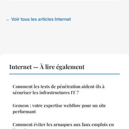
← Voir tous les articles Internet
Internet — À lire également
Comment les tests de pénétration aident-ils à
sécuriser les infrastructures IT ?
Gemeos : votre expertise webflow pour un site
performant
Comment éviter les arnaques aux faux emplois en