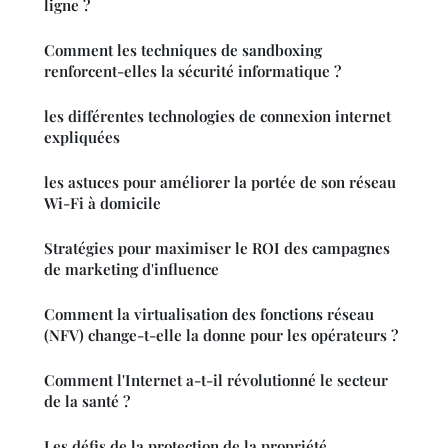
ligne ?
Comment les techniques de sandboxing
renforcent-elles la sécurité informatique ?
les différentes technologies de connexion internet
expliquées
les astuces pour améliorer la portée de son réseau
Wi-Fi à domicile
Stratégies pour maximiser le ROI des campagnes
de marketing d'influence
Comment la virtualisation des fonctions réseau
(NFV) change-t-elle la donne pour les opérateurs ?
Comment l'Internet a-t-il révolutionné le secteur
de la santé ?
Les défis de la protection de la propriété