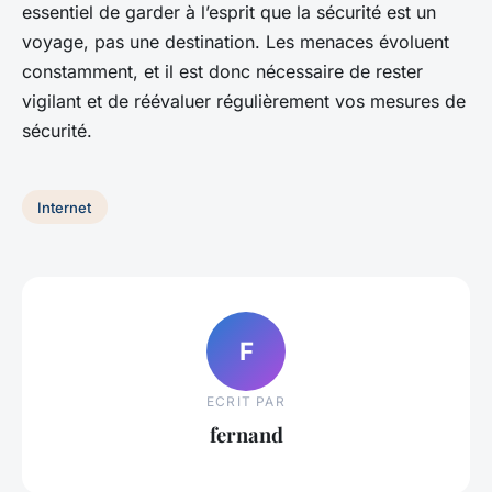
essentiel de garder à l’esprit que la sécurité est un
voyage, pas une destination. Les menaces évoluent
constamment, et il est donc nécessaire de rester
vigilant et de réévaluer régulièrement vos mesures de
sécurité.
Internet
F
ECRIT PAR
fernand