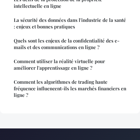
intellectuelle en ligne
La sécurité des données dans l'industrie de la santé
: enjeux et bonnes pratiques
Quels sont les enjeux de la confidentialité des e-
mails et des communications en ligne ?
Comment utiliser la réalité virtuelle pour
améliorer l'apprentissage en ligne ?
Comment les algorithmes de trading haute
fréquence influencent-ils les marchés financiers en
ligne ?