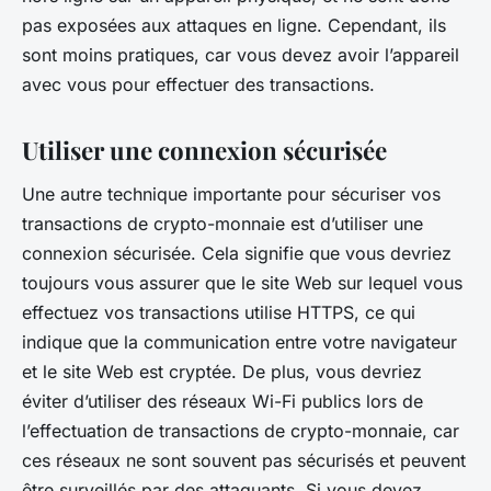
pas exposées aux attaques en ligne. Cependant, ils
sont moins pratiques, car vous devez avoir l’appareil
avec vous pour effectuer des transactions.
Utiliser une connexion sécurisée
Une autre technique importante pour sécuriser vos
transactions de crypto-monnaie est d’utiliser une
connexion sécurisée. Cela signifie que vous devriez
toujours vous assurer que le site Web sur lequel vous
effectuez vos transactions utilise HTTPS, ce qui
indique que la communication entre votre navigateur
et le site Web est cryptée. De plus, vous devriez
éviter d’utiliser des réseaux Wi-Fi publics lors de
l’effectuation de transactions de crypto-monnaie, car
ces réseaux ne sont souvent pas sécurisés et peuvent
être surveillés par des attaquants. Si vous devez