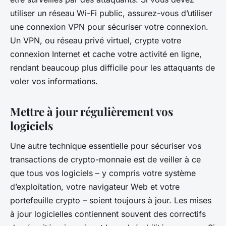
utiliser un réseau Wi-Fi public, assurez-vous d’utiliser
une connexion VPN pour sécuriser votre connexion.
Un VPN, ou réseau privé virtuel, crypte votre
connexion Internet et cache votre activité en ligne,
rendant beaucoup plus difficile pour les attaquants de
voler vos informations.
Mettre à jour régulièrement vos
logiciels
Une autre technique essentielle pour sécuriser vos
transactions de crypto-monnaie est de veiller à ce
que tous vos logiciels – y compris votre système
d’exploitation, votre navigateur Web et votre
portefeuille crypto – soient toujours à jour. Les mises
à jour logicielles contiennent souvent des correctifs