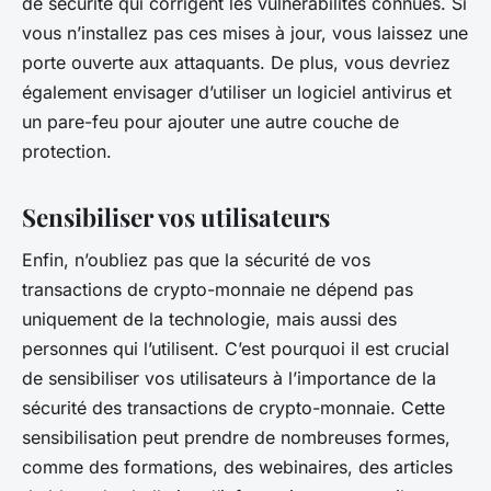
de sécurité qui corrigent les vulnérabilités connues. Si
vous n’installez pas ces mises à jour, vous laissez une
porte ouverte aux attaquants. De plus, vous devriez
également envisager d’utiliser un logiciel antivirus et
un pare-feu pour ajouter une autre couche de
protection.
Sensibiliser vos utilisateurs
Enfin, n’oubliez pas que la sécurité de vos
transactions de crypto-monnaie ne dépend pas
uniquement de la technologie, mais aussi des
personnes qui l’utilisent. C’est pourquoi il est crucial
de sensibiliser vos utilisateurs à l’importance de la
sécurité des transactions de crypto-monnaie. Cette
sensibilisation peut prendre de nombreuses formes,
comme des formations, des webinaires, des articles