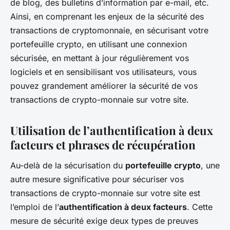
de blog, des bulletins d’information par e-mail, etc.
Ainsi, en comprenant les enjeux de la sécurité des
transactions de cryptomonnaie, en sécurisant votre
portefeuille crypto, en utilisant une connexion
sécurisée, en mettant à jour régulièrement vos
logiciels et en sensibilisant vos utilisateurs, vous
pouvez grandement améliorer la sécurité de vos
transactions de crypto-monnaie sur votre site.
Utilisation de l’authentification à deux
facteurs et phrases de récupération
Au-delà de la sécurisation du
portefeuille crypto
, une
autre mesure significative pour sécuriser vos
transactions de crypto-monnaie sur votre site est
l’emploi de l’
authentification à deux facteurs
. Cette
mesure de sécurité exige deux types de preuves