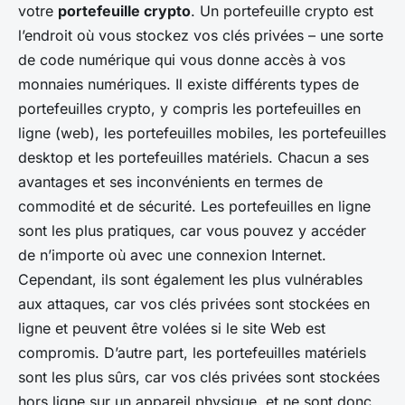
votre
portefeuille crypto
. Un portefeuille crypto est
l’endroit où vous stockez vos clés privées – une sorte
de code numérique qui vous donne accès à vos
monnaies numériques. Il existe différents types de
portefeuilles crypto, y compris les portefeuilles en
ligne (web), les portefeuilles mobiles, les portefeuilles
desktop et les portefeuilles matériels. Chacun a ses
avantages et ses inconvénients en termes de
commodité et de sécurité. Les portefeuilles en ligne
sont les plus pratiques, car vous pouvez y accéder
de n’importe où avec une connexion Internet.
Cependant, ils sont également les plus vulnérables
aux attaques, car vos clés privées sont stockées en
ligne et peuvent être volées si le site Web est
compromis. D’autre part, les portefeuilles matériels
sont les plus sûrs, car vos clés privées sont stockées
hors ligne sur un appareil physique, et ne sont donc