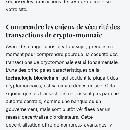
sécuriser les transactions de crypto-monnaie sur
votre site.
Comprendre les enjeux de sécurité des
transactions de crypto-monnaie
Avant de plonger dans le vif du sujet, prenons un
moment pour comprendre pourquoi la sécurité des
transactions de cryptomonnaie est si fondamentale.
L’une des principales caractéristiques de la
technologie blockchain
, qui soutient la plupart des
cryptomonnaies, est sa nature décentralisée. Cela
signifie que les transactions ne passent pas par une
autorité centrale, comme une banque ou un
gouvernement, mais sont plutôt vérifiées par un
réseau décentralisé d’ordinateurs. Cette
décentralisation offre de nombreux avantages, y