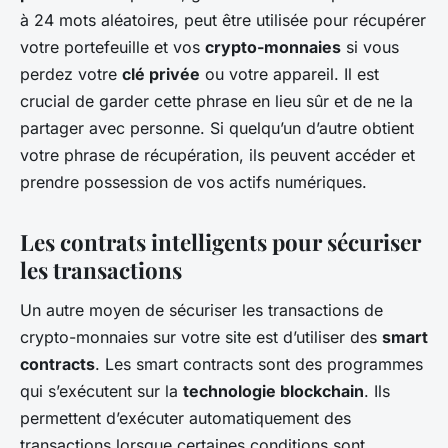
à 24 mots aléatoires, peut être utilisée pour récupérer
votre portefeuille et vos
crypto-monnaies
si vous
perdez votre
clé privée
ou votre appareil. Il est
crucial de garder cette phrase en lieu sûr et de ne la
partager avec personne. Si quelqu’un d’autre obtient
votre phrase de récupération, ils peuvent accéder et
prendre possession de vos actifs numériques.
Les contrats intelligents pour sécuriser
les transactions
Un autre moyen de sécuriser les transactions de
crypto-monnaies sur votre site est d’utiliser des
smart
contracts
. Les smart contracts sont des programmes
qui s’exécutent sur la
technologie blockchain
. Ils
permettent d’exécuter automatiquement des
transactions lorsque certaines conditions sont