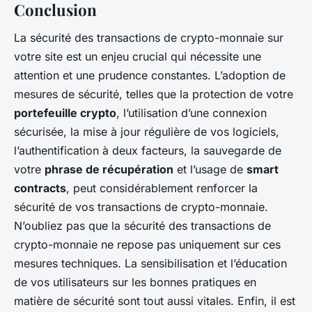
Conclusion
La sécurité des transactions de crypto-monnaie sur
votre site est un enjeu crucial qui nécessite une
attention et une prudence constantes. L’adoption de
mesures de sécurité, telles que la protection de votre
portefeuille crypto
, l’utilisation d’une connexion
sécurisée, la mise à jour régulière de vos logiciels,
l’authentification à deux facteurs, la sauvegarde de
votre
phrase de récupération
et l’usage de
smart
contracts
, peut considérablement renforcer la
sécurité de vos transactions de crypto-monnaie.
N’oubliez pas que la sécurité des transactions de
crypto-monnaie ne repose pas uniquement sur ces
mesures techniques. La sensibilisation et l’éducation
de vos utilisateurs sur les bonnes pratiques en
matière de sécurité sont tout aussi vitales. Enfin, il est