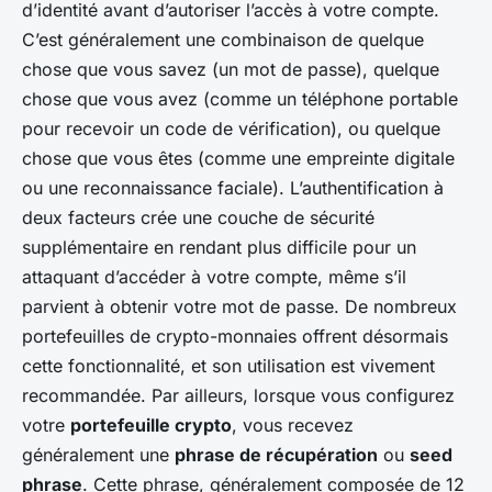
d’identité avant d’autoriser l’accès à votre compte.
C’est généralement une combinaison de quelque
chose que vous savez (un mot de passe), quelque
chose que vous avez (comme un téléphone portable
pour recevoir un code de vérification), ou quelque
chose que vous êtes (comme une empreinte digitale
ou une reconnaissance faciale). L’authentification à
deux facteurs crée une couche de sécurité
supplémentaire en rendant plus difficile pour un
attaquant d’accéder à votre compte, même s’il
parvient à obtenir votre mot de passe. De nombreux
portefeuilles de crypto-monnaies offrent désormais
cette fonctionnalité, et son utilisation est vivement
recommandée. Par ailleurs, lorsque vous configurez
votre
portefeuille crypto
, vous recevez
généralement une
phrase de récupération
ou
seed
phrase
. Cette phrase, généralement composée de 12