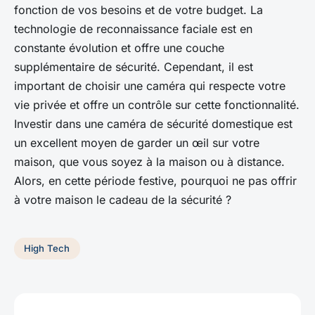
fonction de vos besoins et de votre budget. La
technologie de reconnaissance faciale est en
constante évolution et offre une couche
supplémentaire de sécurité. Cependant, il est
important de choisir une caméra qui respecte votre
vie privée et offre un contrôle sur cette fonctionnalité.
Investir dans une caméra de sécurité domestique est
un excellent moyen de garder un œil sur votre
maison, que vous soyez à la maison ou à distance.
Alors, en cette période festive, pourquoi ne pas offrir
à votre maison le cadeau de la sécurité ?
High Tech