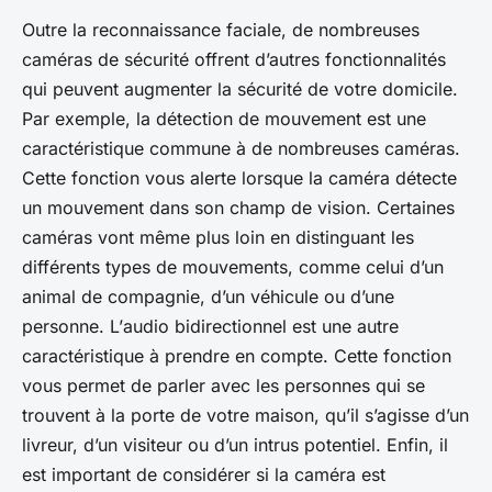
Outre la reconnaissance faciale, de nombreuses
caméras de sécurité offrent d’autres fonctionnalités
qui peuvent augmenter la sécurité de votre domicile.
Par exemple, la
détection de mouvement
est une
caractéristique commune à de nombreuses caméras.
Cette fonction vous alerte lorsque la caméra détecte
un mouvement dans son champ de vision. Certaines
caméras vont même plus loin en distinguant les
différents types de mouvements, comme celui d’un
animal de compagnie, d’un véhicule ou d’une
personne. L’
audio bidirectionnel
est une autre
caractéristique à prendre en compte. Cette fonction
vous permet de parler avec les personnes qui se
trouvent à la porte de votre maison, qu’il s’agisse d’un
livreur, d’un visiteur ou d’un intrus potentiel. Enfin, il
est important de considérer si la caméra est