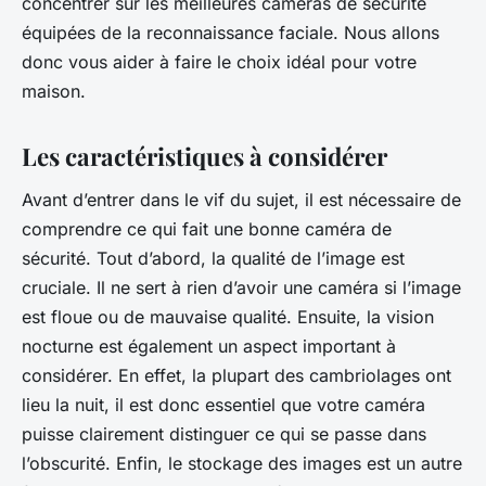
concentrer sur les meilleures caméras de sécurité
équipées de la
reconnaissance faciale
. Nous allons
donc vous aider à faire le choix idéal pour votre
maison.
Les caractéristiques à considérer
Avant d’entrer dans le vif du sujet, il est nécessaire de
comprendre ce qui fait une bonne caméra de
sécurité. Tout d’abord, la
qualité de l’image
est
cruciale. Il ne sert à rien d’avoir une caméra si l’image
est floue ou de mauvaise qualité. Ensuite, la
vision
nocturne
est également un aspect important à
considérer. En effet, la plupart des cambriolages ont
lieu la nuit, il est donc essentiel que votre caméra
puisse clairement distinguer ce qui se passe dans
l’obscurité. Enfin, le
stockage
des images est un autre