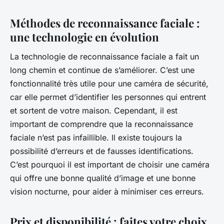
Méthodes de reconnaissance faciale :
une technologie en évolution
La technologie de reconnaissance faciale a fait un
long chemin et continue de s’améliorer. C’est une
fonctionnalité très utile pour une caméra de sécurité,
car elle permet d’identifier les personnes qui entrent
et sortent de votre maison. Cependant, il est
important de comprendre que la reconnaissance
faciale n’est pas infaillible. Il existe toujours la
possibilité d’erreurs et de fausses identifications.
C’est pourquoi il est important de choisir une caméra
qui offre une bonne qualité d’image et une bonne
vision nocturne, pour aider à minimiser ces erreurs.
Prix et disponibilité : faites votre choix