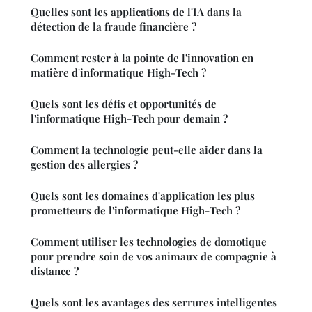
Quelles sont les applications de l'IA dans la
détection de la fraude financière ?
Comment rester à la pointe de l'innovation en
matière d'informatique High-Tech ?
Quels sont les défis et opportunités de
l'informatique High-Tech pour demain ?
Comment la technologie peut-elle aider dans la
gestion des allergies ?
Quels sont les domaines d'application les plus
prometteurs de l'informatique High-Tech ?
Comment utiliser les technologies de domotique
pour prendre soin de vos animaux de compagnie à
distance ?
Quels sont les avantages des serrures intelligentes