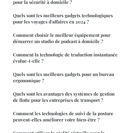
pour la sécurité à domicile ?
Quels sont les meilleurs gadgets technologiques
pour les voyages d'affaires en 2024 ?
Comment choisir le meilleur équipement pour
démarrer un studio de podcast à domicile ?
Comment la technologie de traduction instantanée
évolue-t-elle ?
Quels sont les meilleurs gadgets pour un bureau
ergonomique ?
Quels sont les avantages des systèmes de gestion
de flotte pour les entreprises de transport ?
Comment les technologies de suivi de la posture
peuvent-elles améliorer votre bien-être ?
Comment utiliser la réalité virtuelle pour la