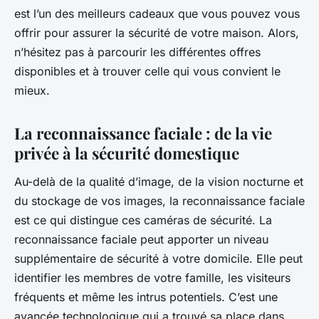
est l’un des meilleurs cadeaux que vous pouvez vous
offrir pour assurer la sécurité de votre maison. Alors,
n’hésitez pas à parcourir les différentes offres
disponibles et à trouver celle qui vous convient le
mieux.
La reconnaissance faciale : de la vie
privée à la sécurité domestique
Au-delà de la qualité d’image, de la vision nocturne et
du stockage de vos images, la
reconnaissance faciale
est ce qui distingue ces caméras de sécurité. La
reconnaissance faciale peut apporter un niveau
supplémentaire de sécurité à votre domicile. Elle peut
identifier les membres de votre famille, les visiteurs
fréquents et même les intrus potentiels. C’est une
avancée technologique qui a trouvé sa place dans