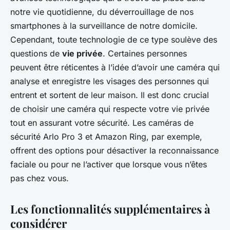
notre vie quotidienne, du déverrouillage de nos
smartphones à la surveillance de notre domicile.
Cependant, toute technologie de ce type soulève des
questions de
vie privée
. Certaines personnes
peuvent être réticentes à l’idée d’avoir une caméra qui
analyse et enregistre les visages des personnes qui
entrent et sortent de leur maison. Il est donc crucial
de choisir une caméra qui respecte votre vie privée
tout en assurant votre sécurité. Les caméras de
sécurité Arlo Pro 3 et Amazon Ring, par exemple,
offrent des options pour désactiver la reconnaissance
faciale ou pour ne l’activer que lorsque vous n’êtes
pas chez vous.
Les fonctionnalités supplémentaires à
considérer