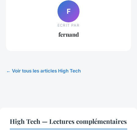
F
ECRIT PAR
fernand
← Voir tous les articles High Tech
High Tech — Lectures complémentaires