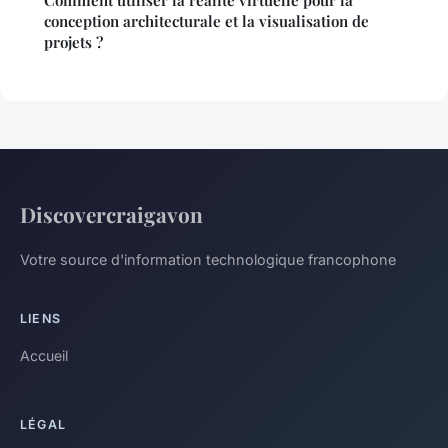
conception architecturale et la visualisation de
projets ?
Discovercraigavon
Votre source d'information technologique francophone
LIENS
Accueil
LÉGAL