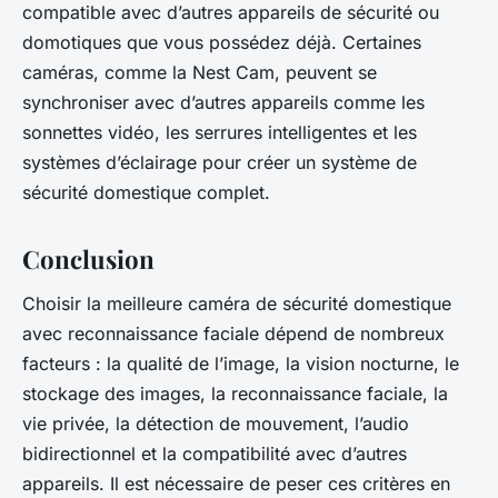
compatible avec
d’autres appareils de sécurité ou
domotiques que vous possédez déjà. Certaines
caméras, comme la Nest Cam, peuvent se
synchroniser avec d’autres appareils comme les
sonnettes vidéo, les serrures intelligentes et les
systèmes d’éclairage pour créer un système de
sécurité domestique complet.
Conclusion
Choisir la
meilleure caméra
de sécurité domestique
avec reconnaissance faciale dépend de nombreux
facteurs : la qualité de l’image, la vision nocturne, le
stockage des images, la reconnaissance faciale, la
vie privée, la détection de mouvement, l’audio
bidirectionnel et la compatibilité avec d’autres
appareils. Il est nécessaire de peser ces critères en