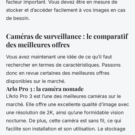
facteur important. Vous devez être en mesure de
stocker et d’accéder facilement à vos images en cas
de besoin.
Caméras de surveillance : le comparatif
des meilleures offres
Vous avez maintenant une idée de ce qu’il faut
rechercher en termes de caractéristiques. Passons
donc en revue certaines des meilleures offres
disponibles sur le marché.
Arlo Pro 3 : la caméra nomade
L’Arlo Pro 3 est l’une des meilleures caméras sur le
marché. Elle offre une excellente qualité d’image avec
une résolution de 2K, ainsi qu’une formidable vision
nocturne. De plus, cette caméra est sans fil, ce qui
facilite son installation et son utilisation. Le stockage