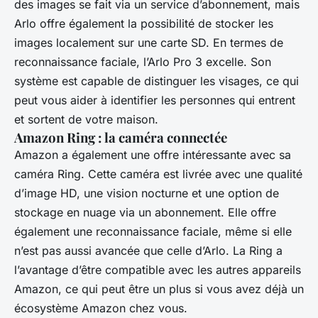
des images se fait via un service d’abonnement, mais
Arlo offre également la possibilité de stocker les
images localement sur une carte SD. En termes de
reconnaissance faciale, l’Arlo Pro 3 excelle. Son
système est capable de distinguer les visages, ce qui
peut vous aider à identifier les personnes qui entrent
et sortent de votre maison.
Amazon Ring : la caméra connectée
Amazon a également une offre intéressante avec sa
caméra Ring. Cette caméra est livrée avec une qualité
d’image HD, une vision nocturne et une option de
stockage en nuage via un abonnement. Elle offre
également une reconnaissance faciale, même si elle
n’est pas aussi avancée que celle d’Arlo. La Ring a
l’avantage d’être compatible avec les autres appareils
Amazon, ce qui peut être un plus si vous avez déjà un
écosystème Amazon chez vous.