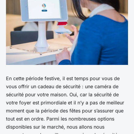
En cette période festive, il est temps pour vous de
vous offrir un cadeau de sécurité : une caméra de
sécurité pour votre maison. Oui, car la sécurité de
votre foyer est primordiale et il n’y a pas de meilleur
moment que la période des fêtes pour s’assurer que
tout est en ordre. Parmi les nombreuses options
disponibles sur le marché, nous allons nous