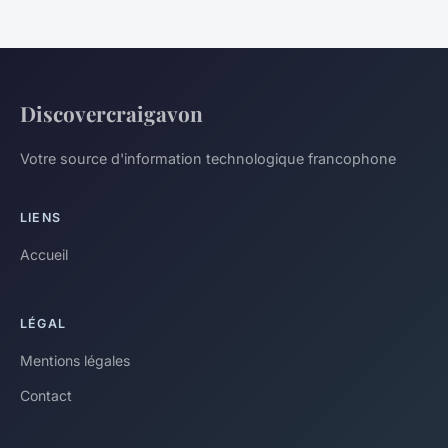
Discovercraigavon
Votre source d'information technologique francophone
LIENS
Accueil
LÉGAL
Mentions légales
Contact