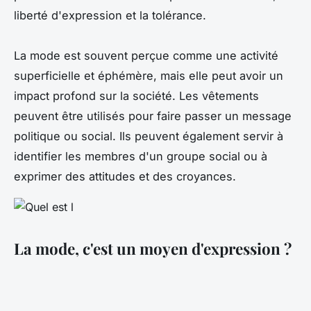
liberté d'expression et la tolérance.
La mode est souvent perçue comme une activité
superficielle et éphémère, mais elle peut avoir un
impact profond sur la société. Les vêtements
peuvent être utilisés pour faire passer un message
politique ou social. Ils peuvent également servir à
identifier les membres d'un groupe social ou à
exprimer des attitudes et des croyances.
La mode, c'est un moyen d'expression ?