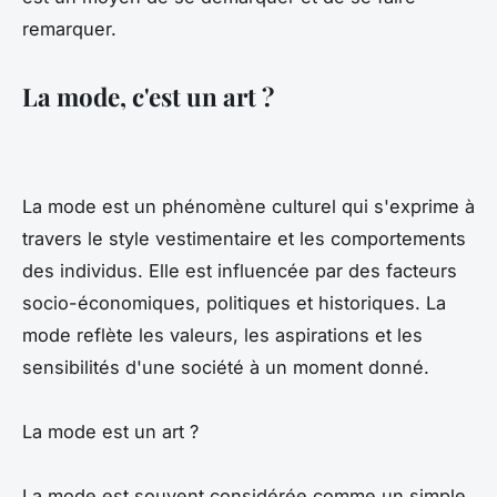
remarquer.
La mode, c'est un art ?
La mode est un phénomène culturel qui s'exprime à
travers le style vestimentaire et les comportements
des individus. Elle est influencée par des facteurs
socio-économiques, politiques et historiques. La
mode reflète les valeurs, les aspirations et les
sensibilités d'une société à un moment donné.
La mode est un art ?
La mode est souvent considérée comme un simple