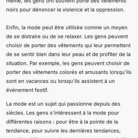
même, les gens ont souvent porté des vêtements
noirs pour dénoncer la violence et la oppression.
Enfin, la mode peut être utilisée comme un moyen
de se distraire ou de se relaxer. Les gens peuvent
choisir de porter des vêtements qui leur permettent
de se sentir bien dans leur peau et de profiter de la
situation. Par exemple, les gens peuvent choisir de
porter des vêtements colorés et amusants lorsqu'ils
sont en vacances ou lorsqu'ils assistent à un
événement festif.
La mode est un sujet qui passionne depuis des
siècles. Les gens s'intéressent à la mode pour
différentes raisons : pour être à la pointe de la
tendance, pour suivre les dernières tendances,