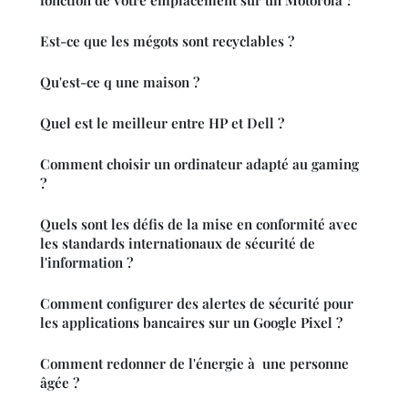
Est-ce que les mégots sont recyclables ?
Qu'est-ce q une maison ?
Quel est le meilleur entre HP et Dell ?
Comment choisir un ordinateur adapté au gaming
?
Quels sont les défis de la mise en conformité avec
les standards internationaux de sécurité de
l'information ?
Comment configurer des alertes de sécurité pour
les applications bancaires sur un Google Pixel ?
Comment redonner de l'énergie à une personne
âgée ?