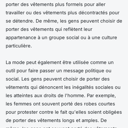
porter des vêtements plus formels pour aller
travailler ou des vêtements plus décontractés pour
se détendre. De même, les gens peuvent choisir de
porter des vêtements qui reflètent leur
appartenance à un groupe social ou à une culture
particulière.
La mode peut également être utilisée comme un
outil pour faire passer un message politique ou
social. Les gens peuvent choisir de porter des
vêtements qui dénoncent les inégalités sociales ou
les atteintes aux droits de l'homme. Par exemple,
les femmes ont souvent porté des robes courtes
pour protester contre le fait qu'elles soient obligées
de porter des vêtements longs et amples. De