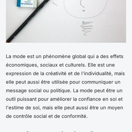
La mode est un phénomène global qui a des effets
économiques, sociaux et culturels. Elle est une
expression de la créativité et de l'individualité, mais
elle peut aussi être utilisée pour communiquer un
message social ou politique. La mode peut être un
outil puissant pour améliorer la confiance en soi et
l'estime de soi, mais elle peut aussi être un moyen
de contrôle social et de conformité.