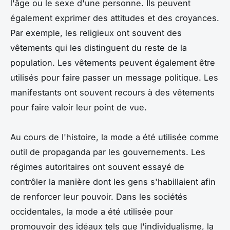
l'âge ou le sexe d'une personne. Ils peuvent
également exprimer des attitudes et des croyances.
Par exemple, les religieux ont souvent des
vêtements qui les distinguent du reste de la
population. Les vêtements peuvent également être
utilisés pour faire passer un message politique. Les
manifestants ont souvent recours à des vêtements
pour faire valoir leur point de vue.
Au cours de l'histoire, la mode a été utilisée comme
outil de propaganda par les gouvernements. Les
régimes autoritaires ont souvent essayé de
contrôler la manière dont les gens s'habillaient afin
de renforcer leur pouvoir. Dans les sociétés
occidentales, la mode a été utilisée pour
promouvoir des idéaux tels que l'individualisme, la