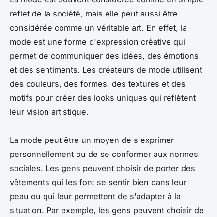
reflet de la société, mais elle peut aussi être
considérée comme un véritable art. En effet, la
mode est une forme d'expression créative qui
permet de communiquer des idées, des émotions
et des sentiments. Les créateurs de mode utilisent
des couleurs, des formes, des textures et des
motifs pour créer des looks uniques qui reflètent
leur vision artistique.
La mode peut être un moyen de s'exprimer
personnellement ou de se conformer aux normes
sociales. Les gens peuvent choisir de porter des
vêtements qui les font se sentir bien dans leur
peau ou qui leur permettent de s'adapter à la
situation. Par exemple, les gens peuvent choisir de