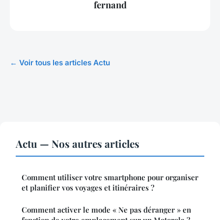
fernand
← Voir tous les articles Actu
Actu — Nos autres articles
Comment utiliser votre smartphone pour organiser
et planifier vos voyages et itinéraires ?
Comment activer le mode « Ne pas déranger » en
fonction de votre emplacement sur un Motorola ?