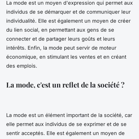
La mode est un moyen d'expression qui permet aux
individus de se démarquer et de communiquer leur
individualité. Elle est également un moyen de créer
du lien social, en permettant aux gens de se
connecter et de partager leurs goûts et leurs
intérêts. Enfin, la mode peut servir de moteur
économique, en stimulant les ventes et en créant
des emplois.
La mode, c'est un reflet de la société ?
La mode est un élément important de la société, car
elle permet aux individus de se exprimer et de se
sentir acceptés. Elle est également un moyen de