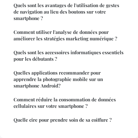
Quels sont les avantages de l'utilisation de gestes
de navigation au lieu des boutons sur votre
smartphone ?
Comment utiliser l'analyse de données pour
améliorer les stratégies marketing numérique ?
Quels sont les accessoires informatiques essentiels
pour les débutants ?
Quelles applications recommander pour
apprendre la photographie mobile sur un
smartphone Android?
Comment réduire la consommation de données
cellulaires sur votre smartphone ?
Quelle cire pour prendre soin de sa coiffure ?