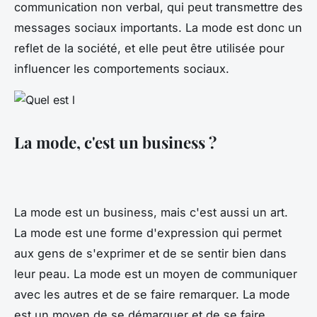
communication non verbal, qui peut transmettre des
messages sociaux importants. La mode est donc un
reflet de la société, et elle peut être utilisée pour
influencer les comportements sociaux.
La mode, c'est un business ?
La mode est un business, mais c'est aussi un art.
La mode est une forme d'expression qui permet
aux gens de s'exprimer et de se sentir bien dans
leur peau. La mode est un moyen de communiquer
avec les autres et de se faire remarquer. La mode
est un moyen de se démarquer et de se faire