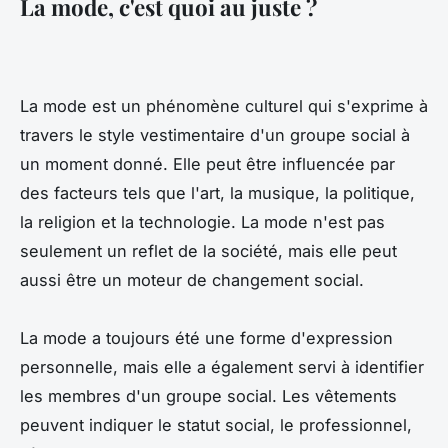
La mode, c'est quoi au juste ?
La mode est un phénomène culturel qui s'exprime à
travers le style vestimentaire d'un groupe social à
un moment donné. Elle peut être influencée par
des facteurs tels que l'art, la musique, la politique,
la religion et la technologie. La mode n'est pas
seulement un reflet de la société, mais elle peut
aussi être un moteur de changement social.
La mode a toujours été une forme d'expression
personnelle, mais elle a également servi à identifier
les membres d'un groupe social. Les vêtements
peuvent indiquer le statut social, le professionnel,