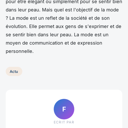
pour être élégant ou simplement pour se sentir bien
dans leur peau. Mais quel est l'objectif de la mode
? La mode est un reflet de la société et de son
évolution. Elle permet aux gens de s'exprimer et de
se sentir bien dans leur peau. La mode est un
moyen de communication et de expression
personnelle.
Actu
F
ECRIT PAR