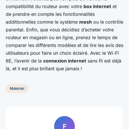
compatibilité du routeur avec votre
box internet
et
de prendre en compte les fonctionnalités
additionnelles comme le système
mesh
ou le contrôle
parental. Enfin, que vous décidiez d’acheter votre
routeur en magasin ou en ligne, prenez le temps de
comparer les différents modèles et de lire les avis des
utilisateurs pour faire un choix éclairé. Avec le Wi-Fi
6E, l’avenir de la
connexion internet
sans fil est déjà
là, et il est plus brillant que jamais !
Matériel
F