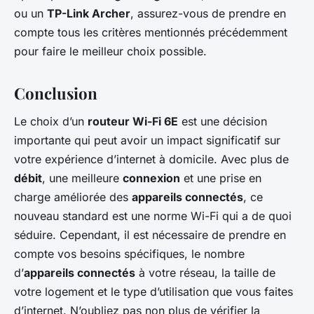
ou un
TP-Link Archer
, assurez-vous de prendre en
compte tous les critères mentionnés précédemment
pour faire le meilleur choix possible.
Conclusion
Le choix d’un
routeur Wi-Fi 6E
est une décision
importante qui peut avoir un impact significatif sur
votre expérience d’internet à domicile. Avec plus de
débit
, une meilleure
connexion
et une prise en
charge améliorée des
appareils connectés
, ce
nouveau standard est une norme Wi-Fi qui a de quoi
séduire. Cependant, il est nécessaire de prendre en
compte vos besoins spécifiques, le nombre
d’
appareils connectés
à votre réseau, la taille de
votre logement et le type d’utilisation que vous faites
d’internet. N’oubliez pas non plus de vérifier la