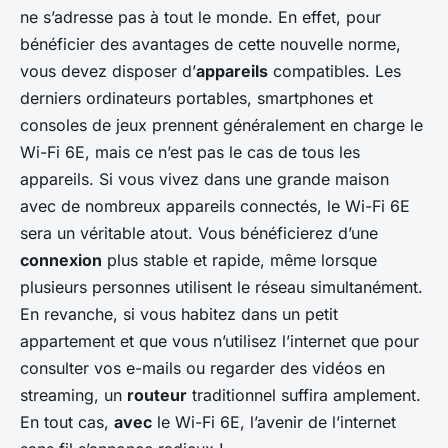
ne s’adresse pas à tout le monde. En effet, pour
bénéficier des avantages de cette nouvelle norme,
vous devez disposer d’
appareils
compatibles. Les
derniers ordinateurs portables, smartphones et
consoles de jeux prennent généralement en charge le
Wi-Fi 6E, mais ce n’est pas le cas de tous les
appareils. Si vous vivez dans une grande maison
avec de nombreux appareils connectés, le Wi-Fi 6E
sera un véritable atout. Vous bénéficierez d’une
connexion
plus stable et rapide, même lorsque
plusieurs personnes utilisent le réseau simultanément.
En revanche, si vous habitez dans un petit
appartement et que vous n’utilisez l’internet que pour
consulter vos e-mails ou regarder des vidéos en
streaming, un
routeur
traditionnel suffira amplement.
En tout cas,
avec
le Wi-Fi 6E, l’avenir de l’internet