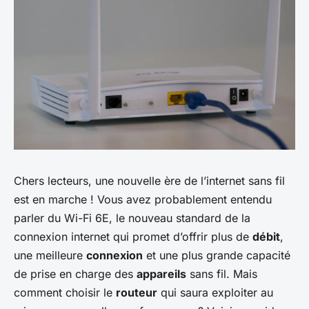
Chers lecteurs, une nouvelle ère de l’internet sans fil
est en marche ! Vous avez probablement entendu
parler du Wi-Fi 6E, le nouveau standard de la
connexion internet qui promet d’offrir plus de
débit
,
une meilleure
connexion
et une plus grande capacité
de prise en charge des
appareils
sans fil. Mais
comment choisir le
routeur
qui saura exploiter au