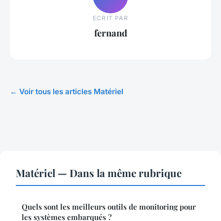
ECRIT PAR
fernand
← Voir tous les articles Matériel
Matériel — Dans la même rubrique
Quels sont les meilleurs outils de monitoring pour
les systèmes embarqués ?