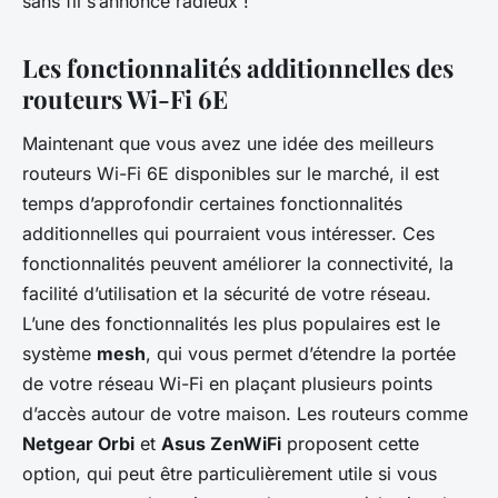
sans fil s’annonce radieux !
Les fonctionnalités additionnelles des
routeurs Wi-Fi 6E
Maintenant que vous avez une idée des meilleurs
routeurs Wi-Fi 6E disponibles sur le marché, il est
temps d’approfondir certaines fonctionnalités
additionnelles qui pourraient vous intéresser. Ces
fonctionnalités peuvent améliorer la connectivité, la
facilité d’utilisation et la sécurité de votre réseau.
L’une des fonctionnalités les plus populaires est le
système
mesh
, qui vous permet d’étendre la portée
de votre réseau Wi-Fi en plaçant plusieurs points
d’accès autour de votre maison. Les routeurs comme
Netgear Orbi
et
Asus ZenWiFi
proposent cette
option, qui peut être particulièrement utile si vous