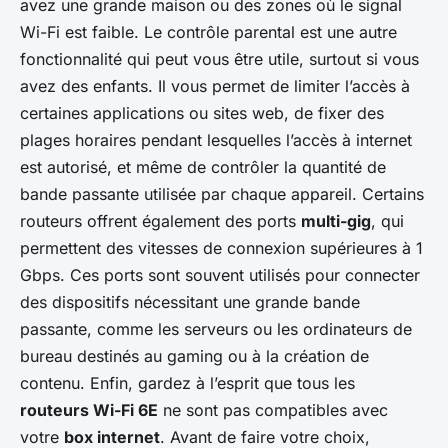
avez une grande maison ou des zones où le signal
Wi-Fi est faible. Le contrôle parental est une autre
fonctionnalité qui peut vous être utile, surtout si vous
avez des enfants. Il vous permet de limiter l’accès à
certaines applications ou sites web, de fixer des
plages horaires pendant lesquelles l’accès à internet
est autorisé, et même de contrôler la quantité de
bande passante utilisée par chaque appareil. Certains
routeurs offrent également des ports
multi-gig
, qui
permettent des vitesses de connexion supérieures à 1
Gbps. Ces ports sont souvent utilisés pour connecter
des dispositifs nécessitant une grande bande
passante, comme les serveurs ou les ordinateurs de
bureau destinés au gaming ou à la création de
contenu. Enfin, gardez à l’esprit que tous les
routeurs Wi-Fi 6E
ne sont pas compatibles avec
votre
box internet
. Avant de faire votre choix,