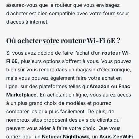
assurez-vous que le routeur que vous envisagez
d’acheter est bien compatible avec votre fournisseur
d’accès à internet.
Où acheter votre routeur Wi-Fi 6E ?
Si vous avez décidé de faire l’achat d’un
routeur Wi-
Fi 6E
, plusieurs options s’offrent à vous. Vous pouvez
bien sûr vous rendre dans un magasin d’électronique,
mais vous pouvez également faire votre achat en
ligne, sur des plateformes telles qu’
Amazon
ou
Fnac
Marketplace
. En achetant en ligne, vous aurez accès
à un plus grand choix de modèles et pourrez
comparer les prix plus facilement. De plus, de
nombreux sites proposent des avis de clients qui
peuvent vous aider à faire votre choix. Que vous
optiez pour un
Netgear Nighthawk
, un
Asus ZenWiFi