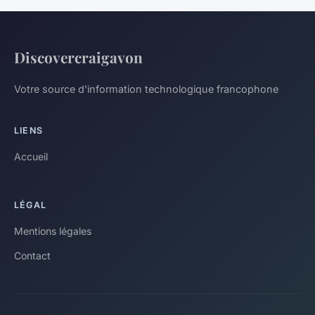
Discovercraigavon
Votre source d'information technologique francophone
LIENS
Accueil
LÉGAL
Mentions légales
Contact