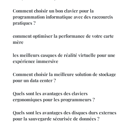
Comment choisir un bon clavier pour la
programmation informatique avec des raccourcis
pratiques ?
comment optimiser la performance de votre carte
mère
les meilleurs casques de réalité virtuelle pour une
expérience immersive
Comment choisir la meilleure solution de stockage
pour un data center ?
Quels sont les avantages des claviers
ergonomiques pour les programmeurs ?
Quels sont les avantages des disques durs externes
pour la sauvegarde sécurisée de données ?