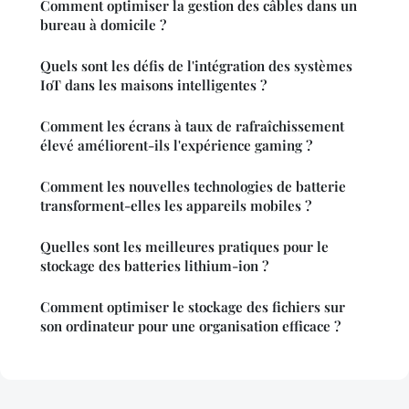
Comment optimiser la gestion des câbles dans un
bureau à domicile ?
Quels sont les défis de l'intégration des systèmes
IoT dans les maisons intelligentes ?
Comment les écrans à taux de rafraîchissement
élevé améliorent-ils l'expérience gaming ?
Comment les nouvelles technologies de batterie
transforment-elles les appareils mobiles ?
Quelles sont les meilleures pratiques pour le
stockage des batteries lithium-ion ?
Comment optimiser le stockage des fichiers sur
son ordinateur pour une organisation efficace ?