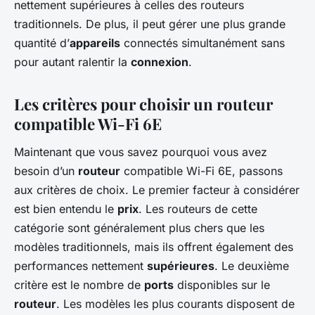
nettement supérieures à celles des routeurs
traditionnels. De plus, il peut gérer une plus grande
quantité d’
appareils
connectés simultanément sans
pour autant ralentir la
connexion
.
Les critères pour choisir un routeur
compatible Wi-Fi 6E
Maintenant que vous savez pourquoi vous avez
besoin d’un
routeur
compatible Wi-Fi 6E, passons
aux critères de choix. Le premier facteur à considérer
est bien entendu le
prix
. Les routeurs de cette
catégorie sont généralement plus chers que les
modèles traditionnels, mais ils offrent également des
performances nettement
supérieures
. Le deuxième
critère est le nombre de
ports
disponibles sur le
routeur
. Les modèles les plus courants disposent de