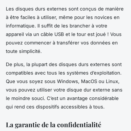
Les disques durs externes sont conçus de manière
à être faciles à utiliser, même pour les novices en
informatique. Il suffit de les brancher à votre
appareil via un câble USB et le tour est joué ! Vous
pouvez commencer à transférer vos données en
toute simplicité.
De plus, la plupart des disques durs externes sont
compatibles avec tous les systèmes d’exploitation.
Que vous soyez sous Windows, MacOS ou Linux,
vous pouvez utiliser votre disque dur externe sans
le moindre souci. C’est un avantage considérable
qui rend ces dispositifs accessibles à tous.
La garantie de la confidentialité