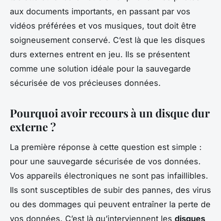
aux documents importants, en passant par vos
vidéos préférées et vos musiques, tout doit être
soigneusement conservé. C’est là que les disques
durs externes entrent en jeu. Ils se présentent
comme une solution idéale pour la sauvegarde
sécurisée de vos précieuses données.
Pourquoi avoir recours à un disque dur
externe ?
La première réponse à cette question est simple :
pour une sauvegarde sécurisée de vos données.
Vos appareils électroniques ne sont pas infaillibles.
Ils sont susceptibles de subir des pannes, des virus
ou des dommages qui peuvent entraîner la perte de
vos données. C’est là qu’interviennent les
disques