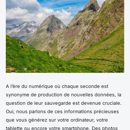
A l’ère du numérique où chaque seconde est
synonyme de production de nouvelles données, la
question de leur sauvegarde est devenue cruciale.
Oui, nous parlons de ces informations précieuses
que vous générez sur votre ordinateur, votre
tablette ou encore votre smartphone. Des photos