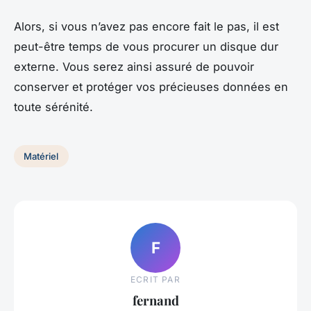
Alors, si vous n’avez pas encore fait le pas, il est
peut-être temps de vous procurer un disque dur
externe. Vous serez ainsi assuré de pouvoir
conserver et protéger vos précieuses données en
toute sérénité.
Matériel
F
ECRIT PAR
fernand