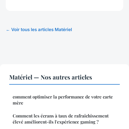
← Voir tous les articles Matériel
Matériel — Nos autres articles
comment optimiser la performance de votre carte
mère
Comment les écrans à taux de rafraîchissement
élevé améliorent-ils l'expérience gaming ?