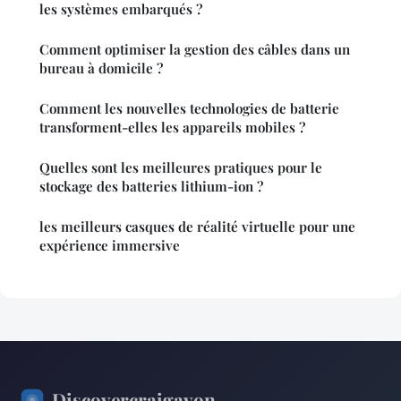
les systèmes embarqués ?
Comment optimiser la gestion des câbles dans un
bureau à domicile ?
Comment les nouvelles technologies de batterie
transforment-elles les appareils mobiles ?
Quelles sont les meilleures pratiques pour le
stockage des batteries lithium-ion ?
les meilleurs casques de réalité virtuelle pour une
expérience immersive
Discovercraigavon