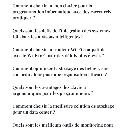
Comment choisir un bon clavier pour la
programmation informatique avec des raccourcis
pratiques ?
Quels sont les défis de l'intégration des systèmes
IoT dans les maisons intelligentes ?
Comment choisir un routeur Wi-Fi compatible
avec le Wi-Fi 6E pour des débits plus élevés ?
Comment optimiser le stockage des fichiers sur
son ordinateur pour une organisation efficace ?
Quels sont les avantages des claviers
ergonomiques pour les programmeurs ?
Comment choisir la meilleure solution de stockage
pour un data center ?
Quels sont les meilleurs outils de monitoring pour