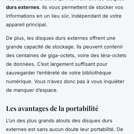
durs externes
. Ils vous permettent de stocker vos
informations en un lieu sûr, indépendant de votre
appareil principal.
De plus, les disques durs externes offrent une
grande capacité de stockage. Ils peuvent contenir
des centaines de giga-octets, voire des téra-octets
de données. C’est largement suffisant pour
sauvegarder l’entièreté de votre bibliothèque
numérique. Vous n’avez donc pas à vous inquiéter
de manquer d’espace.
Les avantages de la portabilité
L’un des plus grands atouts des disques durs
externes est sans aucun doute leur portabilité. De