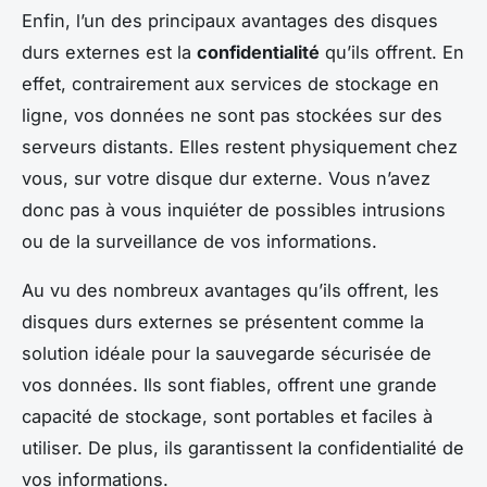
Enfin, l’un des principaux avantages des disques
durs externes est la
confidentialité
qu’ils offrent. En
effet, contrairement aux services de stockage en
ligne, vos données ne sont pas stockées sur des
serveurs distants. Elles restent physiquement chez
vous, sur votre disque dur externe. Vous n’avez
donc pas à vous inquiéter de possibles intrusions
ou de la surveillance de vos informations.
Au vu des nombreux avantages qu’ils offrent, les
disques durs externes se présentent comme la
solution idéale pour la sauvegarde sécurisée de
vos données. Ils sont fiables, offrent une grande
capacité de stockage, sont portables et faciles à
utiliser. De plus, ils garantissent la confidentialité de
vos informations.