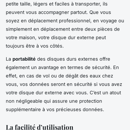
petite taille, légers et faciles à transporter, ils
peuvent vous accompagner partout. Que vous
soyez en déplacement professionnel, en voyage ou
simplement en déplacement entre deux pièces de
votre maison, votre disque dur externe peut
toujours être à vos côtés.
La
portabilité
des disques durs externes offre
également un avantage en termes de sécurité. En
effet, en cas de vol ou de dégât des eaux chez
vous, vos données seront en sécurité si vous avez
votre disque dur externe avec vous. C’est un atout
non négligeable qui assure une protection
supplémentaire à vos précieuses données.
La facilité d’utilisation