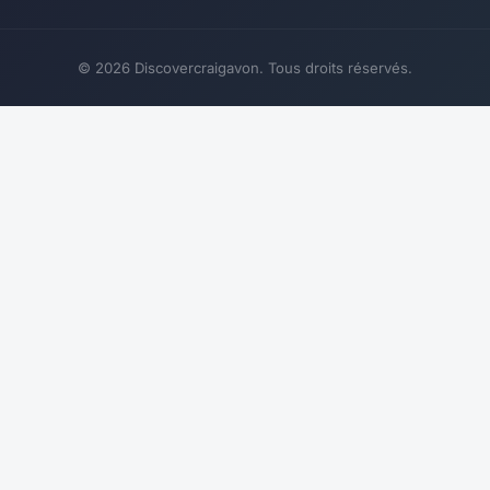
© 2026 Discovercraigavon. Tous droits réservés.