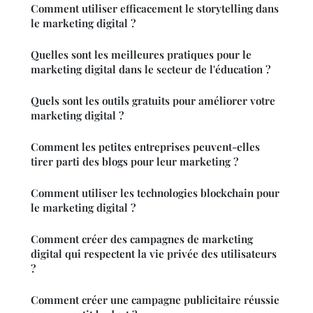
Comment utiliser efficacement le storytelling dans
le marketing digital ?
Quelles sont les meilleures pratiques pour le
marketing digital dans le secteur de l'éducation ?
Quels sont les outils gratuits pour améliorer votre
marketing digital ?
Comment les petites entreprises peuvent-elles
tirer parti des blogs pour leur marketing ?
Comment utiliser les technologies blockchain pour
le marketing digital ?
Comment créer des campagnes de marketing
digital qui respectent la vie privée des utilisateurs
?
Comment créer une campagne publicitaire réussie