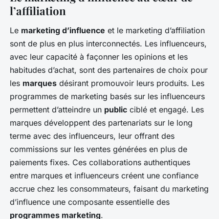
l’affiliation
Le
marketing d’influence
et le marketing d’affiliation
sont de plus en plus interconnectés. Les influenceurs,
avec leur capacité à façonner les opinions et les
habitudes d’achat, sont des partenaires de choix pour
les
marques
désirant promouvoir leurs produits. Les
programmes de marketing basés sur les influenceurs
permettent d’atteindre un
public
ciblé et engagé. Les
marques développent des partenariats sur le long
terme avec des influenceurs, leur offrant des
commissions sur les ventes générées en plus de
paiements fixes. Ces collaborations authentiques
entre marques et influenceurs créent une confiance
accrue chez les consommateurs, faisant du marketing
d’influence une composante essentielle des
programmes marketing
.