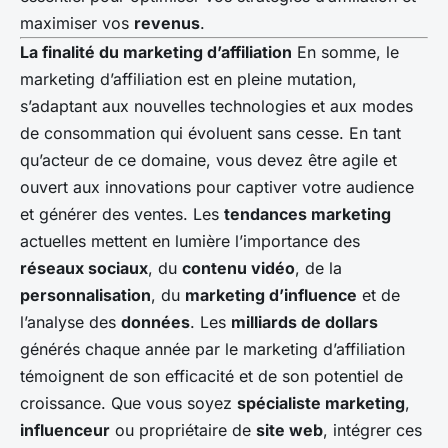
maximiser vos
revenus
.
La finalité du marketing d’affiliation
En somme, le
marketing d’affiliation est en pleine mutation,
s’adaptant aux nouvelles technologies et aux modes
de consommation qui évoluent sans cesse. En tant
qu’acteur de ce domaine, vous devez être agile et
ouvert aux innovations pour captiver votre audience
et générer des ventes. Les
tendances marketing
actuelles mettent en lumière l’importance des
réseaux sociaux
, du
contenu vidéo
, de la
personnalisation
, du
marketing d’influence
et de
l’analyse des
données
. Les
milliards de dollars
générés chaque année par le marketing d’affiliation
témoignent de son efficacité et de son potentiel de
croissance. Que vous soyez
spécialiste marketing
,
influenceur
ou propriétaire de
site web
, intégrer ces