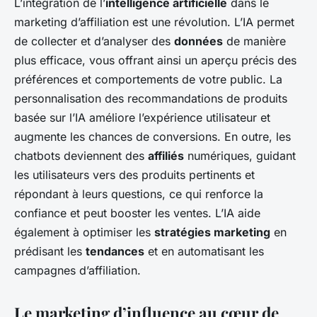
L’intégration de l’
intelligence artificielle
dans le
marketing d’affiliation est une révolution. L’IA permet
de collecter et d’analyser des
données
de manière
plus efficace, vous offrant ainsi un aperçu précis des
préférences et comportements de votre public. La
personnalisation des recommandations de produits
basée sur l’IA améliore l’expérience utilisateur et
augmente les chances de conversions. En outre, les
chatbots deviennent des
affiliés
numériques, guidant
les utilisateurs vers des produits pertinents et
répondant à leurs questions, ce qui renforce la
confiance et peut booster les ventes. L’IA aide
également à optimiser les
stratégies marketing
en
prédisant les
tendances
et en automatisant les
campagnes d’affiliation.
Le marketing d’influence au cœur de