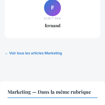
F
ECRIT PAR
fernand
← Voir tous les articles Marketing
Marketing — Dans la même rubrique