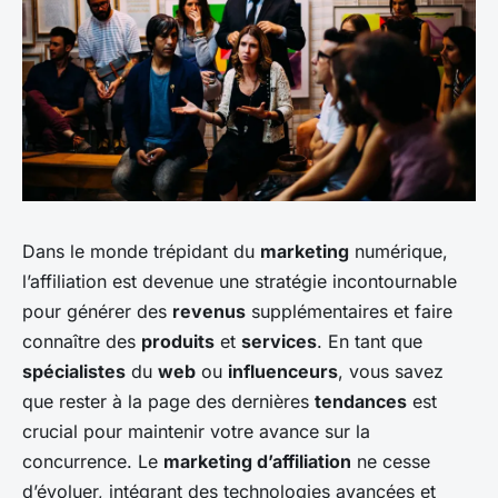
Dans le monde trépidant du
marketing
numérique,
l’affiliation est devenue une stratégie incontournable
pour générer des
revenus
supplémentaires et faire
connaître des
produits
et
services
. En tant que
spécialistes
du
web
ou
influenceurs
, vous savez
que rester à la page des dernières
tendances
est
crucial pour maintenir votre avance sur la
concurrence. Le
marketing d’affiliation
ne cesse
d’évoluer, intégrant des technologies avancées et