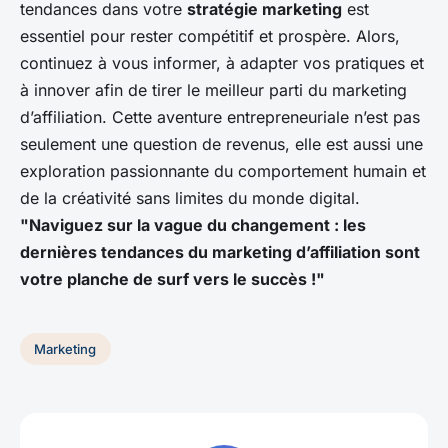
tendances dans votre
stratégie marketing
est
essentiel pour rester compétitif et prospère. Alors,
continuez à vous informer, à adapter vos pratiques et
à innover afin de tirer le meilleur parti du marketing
d’affiliation. Cette aventure entrepreneuriale n’est pas
seulement une question de revenus, elle est aussi une
exploration passionnante du comportement humain et
de la créativité sans limites du monde digital.
"Naviguez sur la vague du changement : les
dernières tendances du marketing d’affiliation sont
votre planche de surf vers le succès !"
Marketing