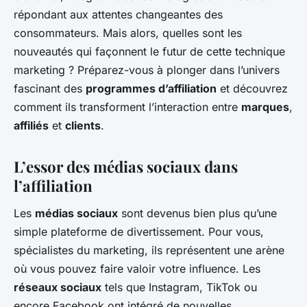
répondant aux attentes changeantes des
consommateurs. Mais alors, quelles sont les
nouveautés qui façonnent le futur de cette technique
marketing ? Préparez-vous à plonger dans l’univers
fascinant des
programmes d’affiliation
et découvrez
comment ils transforment l’interaction entre
marques
,
affiliés
et
clients
.
L’essor des médias sociaux dans
l’affiliation
Les
médias sociaux
sont devenus bien plus qu’une
simple plateforme de divertissement. Pour vous,
spécialistes du marketing, ils représentent une arène
où vous pouvez faire valoir votre influence. Les
réseaux sociaux
tels que Instagram, TikTok ou
encore Facebook ont intégré de nouvelles