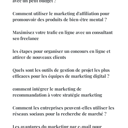
avec un petit budget ?
Comment utiliser le marketing d'affiliation pour
promouvoir des produits de bien-être mental ?
Maximisez votre trafic en ligne avec un consultant
seo freelance
les étapes pour organiser un concours en ligne et
attirer de nouveaux clients
Quels sont les outils de gestion de projet les plus
efficaces pour les équipes de marketing digital ?
comment intégrer le marketing de
recommandation à votre stratégie marketing
Comment les entreprises peuvent-elles utiliser les
réseaux sociaux pour la recherche de marché ?
Les avantages du marketing par e-mail pour