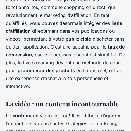
fonctionnalités, comme le shopping en direct, qui
révolutionnent le marketing d’affiliation. En tant
qu’affiliés, vous pouvez désormais intégrer des
liens
d’affiliation
directement dans vos publications ou
vidéos, permettant à votre
public cible
d’acheter sans
quitter l’application. C’est une aubaine pour le
taux de
conversion
, car le processus d’achat est simplifié. De
plus, le live streaming devient une méthode de choix
pour
promouvoir des produits
en temps réel, offrant
une expérience d’achat à la fois personnelle et
interactive.
La vidéo : un contenu incontournable
Le
contenu
en vidéo est roi ! Il est difficile d’ignorer
l’impact des vidéos sur les stratégies de marketing