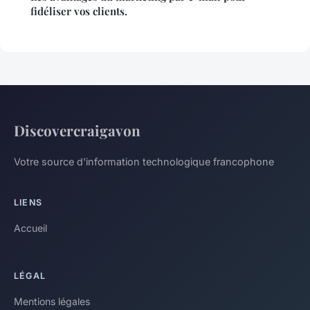
fidéliser vos clients.
Discovercraigavon
Votre source d'information technologique francophone
LIENS
Accueil
LÉGAL
Mentions légales