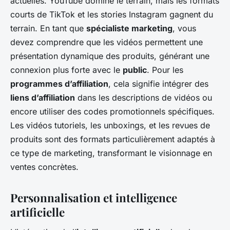
actuelles. YouTube domine le terrain, mais les formats
courts de TikTok et les stories Instagram gagnent du
terrain. En tant que
spécialiste marketing
, vous
devez comprendre que les vidéos permettent une
présentation dynamique des produits, générant une
connexion plus forte avec le
public
. Pour les
programmes d’affiliation
, cela signifie intégrer des
liens d’affiliation
dans les descriptions de vidéos ou
encore utiliser des codes promotionnels spécifiques.
Les vidéos tutoriels, les unboxings, et les revues de
produits sont des formats particulièrement adaptés à
ce type de marketing, transformant le visionnage en
ventes concrètes.
Personnalisation et intelligence
artificielle