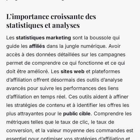
L’importance croissante des
statistiques et analyses
Les
statistiques marketing
sont la boussole qui
guide les
affiliés
dans la jungle numérique. Avoir
accès à des données détaillées sur les campagnes
permet de comprendre ce qui fonctionne et ce qui
doit être amélioré. Les
sites web
et plateformes
d’affiliation offrent désormais des outils d’analyse
avancés pour suivre les performances des liens
d’affiliation en temps réel. Ces outils aident à affiner
les stratégies de contenu et à identifier les offres les
plus attrayantes pour le
public cible
. Comprendre les
métriques telles que le taux de clic, le taux de
conversion, et la valeur moyenne des commandes est
essentiel pour optimiser vos stratégies d’affiliation et