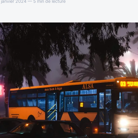
janvier 2024 — 5 min de lecture