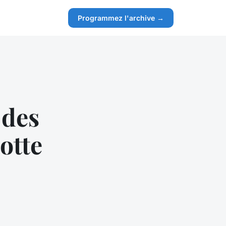
Programmez l'archive →
 des
otte