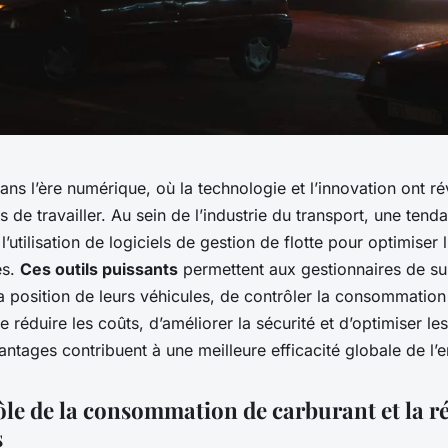
ns l’ère numérique, où la technologie et l’innovation ont ré
 de travailler. Au sein de l’industrie du transport, une ten
l’utilisation de logiciels de gestion de flotte pour optimiser l
es.
Ces outils puissants
permettent aux gestionnaires de su
a position de leurs véhicules, de contrôler la consommation
e réduire les coûts, d’améliorer la sécurité et d’optimiser les 
ntages contribuent à une meilleure efficacité globale de l’e
ôle de la consommation de carburant et la r
s