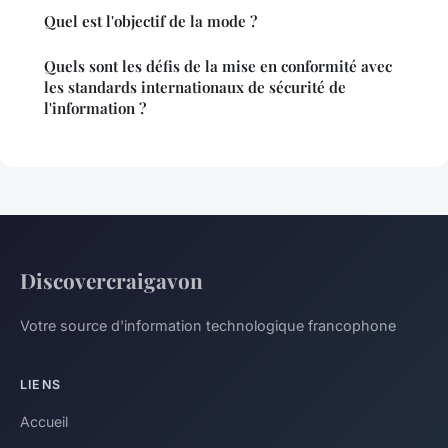
Quel est l'objectif de la mode ?
Quels sont les défis de la mise en conformité avec
les standards internationaux de sécurité de
l'information ?
Discovercraigavon
Votre source d'information technologique francophone
LIENS
Accueil