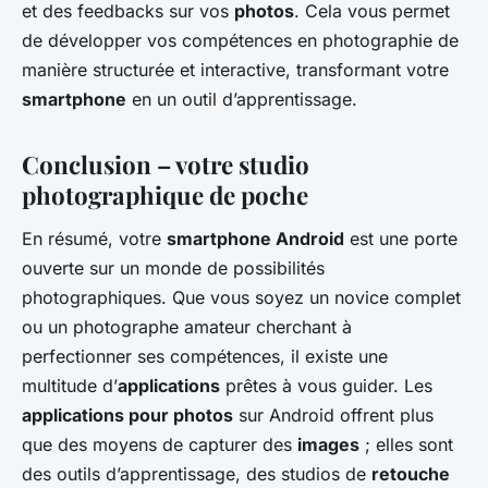
et des feedbacks sur vos
photos
. Cela vous permet
de développer vos compétences en photographie de
manière structurée et interactive, transformant votre
smartphone
en un outil d’apprentissage.
Conclusion – votre studio
photographique de poche
En résumé, votre
smartphone Android
est une porte
ouverte sur un monde de possibilités
photographiques. Que vous soyez un novice complet
ou un photographe amateur cherchant à
perfectionner ses compétences, il existe une
multitude d’
applications
prêtes à vous guider. Les
applications pour photos
sur Android offrent plus
que des moyens de capturer des
images
; elles sont
des outils d’apprentissage, des studios de
retouche