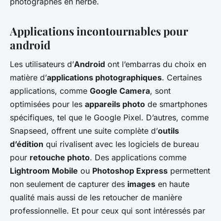
photographes en herbe.
Applications incontournables pour
android
Les utilisateurs d’
Android
ont l’embarras du choix en
matière d’
applications photographiques
. Certaines
applications, comme
Google Camera
, sont
optimisées pour les
appareils photo
de smartphones
spécifiques, tel que le Google Pixel. D’autres, comme
Snapseed, offrent une suite complète d’
outils
d’édition
qui rivalisent avec les logiciels de bureau
pour
retouche photo
. Des applications comme
Lightroom Mobile
ou
Photoshop Express
permettent
non seulement de capturer des
images
en haute
qualité mais aussi de les retoucher de manière
professionnelle. Et pour ceux qui sont intéressés par