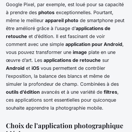
Google Pixel, par exemple, est loué pour sa capacité
à prendre des
photos
exceptionnelles. Pourtant,
même le meilleur
appareil photo
de smartphone peut
être amélioré grâce à l’usage d’
applications de
retouche
et d’édition. Il est fascinant de voir
comment avec une simple
application pour Android
,
vous pouvez transformer une
image
plate en une
œuvre d’art. Les
applications de retouche
sur
Android
et
iOS
vous permettent de contrôler
l’exposition, la balance des blancs et même de
simuler la profondeur de champ. Combinées à des
outils d’édition
avancés et à une variété de
filtres
,
ces applications sont essentielles pour quiconque
souhaite apprendre la photographie mobile.
Choix de l’application photographique