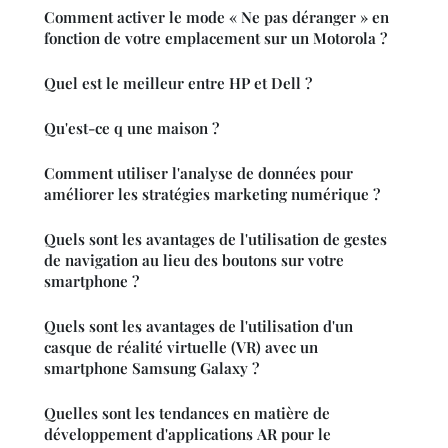
Comment activer le mode « Ne pas déranger » en
fonction de votre emplacement sur un Motorola ?
Quel est le meilleur entre HP et Dell ?
Qu'est-ce q une maison ?
Comment utiliser l'analyse de données pour
améliorer les stratégies marketing numérique ?
Quels sont les avantages de l'utilisation de gestes
de navigation au lieu des boutons sur votre
smartphone ?
Quels sont les avantages de l'utilisation d'un
casque de réalité virtuelle (VR) avec un
smartphone Samsung Galaxy ?
Quelles sont les tendances en matière de
développement d'applications AR pour le