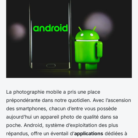
La photographie mobile a pris une place
prépondérante dans notre quotidien. Avec l’ascension
des smartphones, chacun d’entre vous possède
aujourd’hui un appareil photo de qualité dans sa
poche. Android, système d’exploitation des plus
répandus, offre un éventail d’
applications
dédiées à