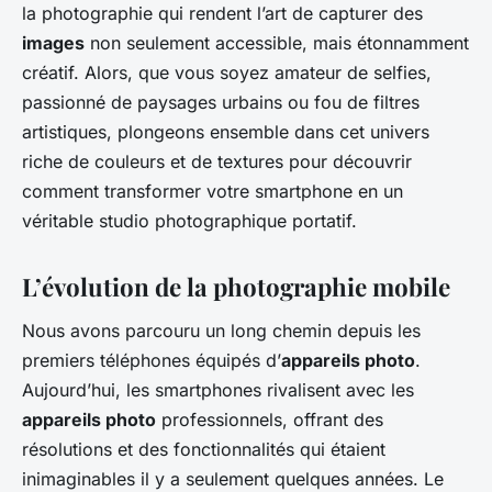
la photographie qui rendent l’art de capturer des
images
non seulement accessible, mais étonnamment
créatif. Alors, que vous soyez amateur de selfies,
passionné de paysages urbains ou fou de filtres
artistiques, plongeons ensemble dans cet univers
riche de couleurs et de textures pour découvrir
comment transformer votre smartphone en un
véritable studio photographique portatif.
L’évolution de la photographie mobile
Nous avons parcouru un long chemin depuis les
premiers téléphones équipés d’
appareils photo
.
Aujourd’hui, les smartphones rivalisent avec les
appareils photo
professionnels, offrant des
résolutions et des fonctionnalités qui étaient
inimaginables il y a seulement quelques années. Le