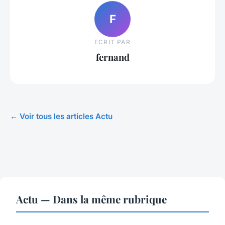
F
ECRIT PAR
fernand
← Voir tous les articles Actu
Actu — Dans la même rubrique