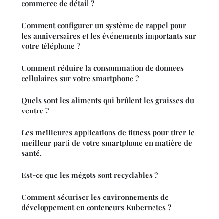
commerce de détail ?
Comment configurer un système de rappel pour
les anniversaires et les événements importants sur
votre téléphone ?
Comment réduire la consommation de données
cellulaires sur votre smartphone ?
Quels sont les aliments qui brûlent les graisses du
ventre ?
Les meilleures applications de fitness pour tirer le
meilleur parti de votre smartphone en matière de
santé.
Est-ce que les mégots sont recyclables ?
Comment sécuriser les environnements de
développement en conteneurs Kubernetes ?