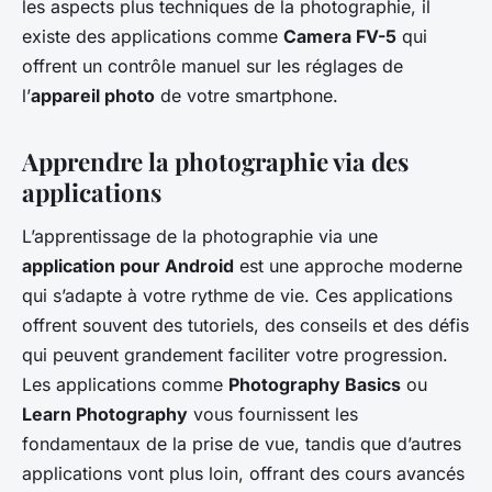
les aspects plus techniques de la photographie, il
existe des applications comme
Camera FV-5
qui
offrent un contrôle manuel sur les réglages de
l’
appareil photo
de votre smartphone.
Apprendre la photographie via des
applications
L’apprentissage de la photographie via une
application pour Android
est une approche moderne
qui s’adapte à votre rythme de vie. Ces applications
offrent souvent des tutoriels, des conseils et des défis
qui peuvent grandement faciliter votre progression.
Les applications comme
Photography Basics
ou
Learn Photography
vous fournissent les
fondamentaux de la prise de vue, tandis que d’autres
applications vont plus loin, offrant des cours avancés