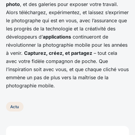
photo
, et des galeries pour exposer votre travail.
Alors téléchargez, expérimentez, et laissez s’exprimer
le photographe qui est en vous, avec l’assurance que
les progrès de la technologie et la créativité des
développeurs d’
applications
continueront de
révolutionner la photographie mobile pour les années
à venir.
Capturez, créez, et partagez
– tout cela
avec votre fidèle compagnon de poche. Que
l’inspiration soit avec vous, et que chaque cliché vous
emmène un pas de plus vers la maîtrise de la
photographie mobile.
Actu