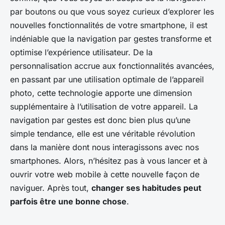
par boutons ou que vous soyez curieux d’explorer les
nouvelles fonctionnalités de votre smartphone, il est
indéniable que la navigation par gestes transforme et
optimise l’expérience utilisateur. De la
personnalisation accrue aux fonctionnalités avancées,
en passant par une utilisation optimale de l’appareil
photo, cette technologie apporte une dimension
supplémentaire à l’utilisation de votre appareil. La
navigation par gestes est donc bien plus qu’une
simple tendance, elle est une véritable révolution
dans la manière dont nous interagissons avec nos
smartphones. Alors, n’hésitez pas à vous lancer et à
ouvrir votre web mobile à cette nouvelle façon de
naviguer. Après tout,
changer ses habitudes peut
parfois être une bonne chose
.