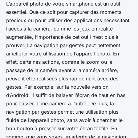
L’appareil photo de votre smartphone est un outil
essentiel. Que ce soit pour capturer des moments
précieux ou pour utiliser des applications nécessitant
l’accès à la caméra, comme les jeux en réalité
augmentée, l’importance de cet outil n’est plus à
prouver. La navigation par gestes peut nettement
améliorer votre utilisation de l’appareil photo. En
effet, certaines actions, comme le zoom ou le
passage de la caméra avant à la caméra arrière,
peuvent être réalisées plus rapidement avec des
gestes. Par exemple, sur la nouvelle version
d’Android, il suffit de balayer l’écran de haut en bas
pour passer d’une caméra à l’autre. De plus, la
navigation par gestes permet une utilisation plus
fluide de l’appareil photo, sans avoir à chercher le
bon bouton à presser sur votre écran tactile. En
somme, que vous soyez un adepte de la navigation