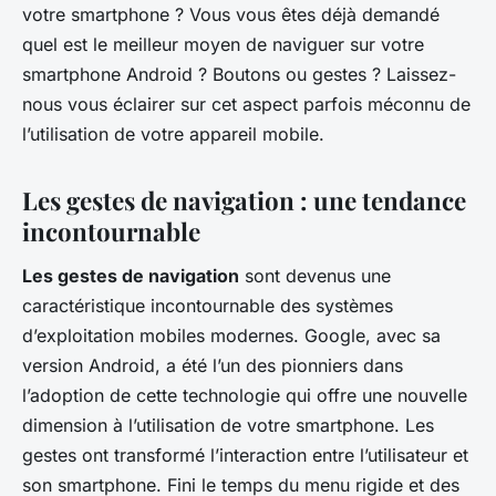
votre smartphone ? Vous vous êtes déjà demandé
quel est le meilleur moyen de naviguer sur votre
smartphone Android ? Boutons ou gestes ? Laissez-
nous vous éclairer sur cet aspect parfois méconnu de
l’utilisation de votre appareil mobile.
Les gestes de navigation : une tendance
incontournable
Les gestes de navigation
sont devenus une
caractéristique incontournable des systèmes
d’exploitation mobiles modernes. Google, avec sa
version Android, a été l’un des pionniers dans
l’adoption de cette technologie qui offre une nouvelle
dimension à l’utilisation de votre smartphone. Les
gestes ont transformé l’interaction entre l’utilisateur et
son smartphone. Fini le temps du menu rigide et des