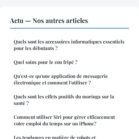
Actu — Nos autres articles
Quels sont les accessoires informatiques essentiels
pour les débutants ?
Quel soins pour le cou fripé ?
Qu'est-ce qu'une application de messagerie
électronique et comment l'utiliser ?
Quels sont les effets positifs du moringa sur la
santé ?
Comment utiliser Siri pour gérer efficacement
votre emploi du temps sur un iPhone?
Les tendances en matière de robots et