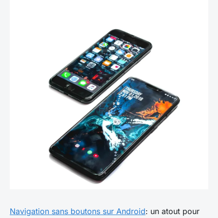
Navigation sans boutons sur Android
: un atout pour