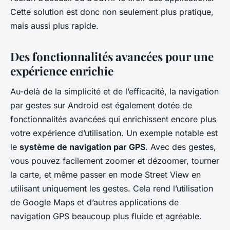
Cette solution est donc non seulement plus pratique,
mais aussi plus rapide.
Des fonctionnalités avancées pour une
expérience enrichie
Au-delà de la simplicité et de l’efficacité, la navigation
par gestes sur Android est également dotée de
fonctionnalités avancées qui enrichissent encore plus
votre expérience d’utilisation. Un exemple notable est
le
système de navigation par GPS
. Avec des gestes,
vous pouvez facilement zoomer et dézoomer, tourner
la carte, et même passer en mode Street View en
utilisant uniquement les gestes. Cela rend l’utilisation
de Google Maps et d’autres applications de
navigation GPS beaucoup plus fluide et agréable.