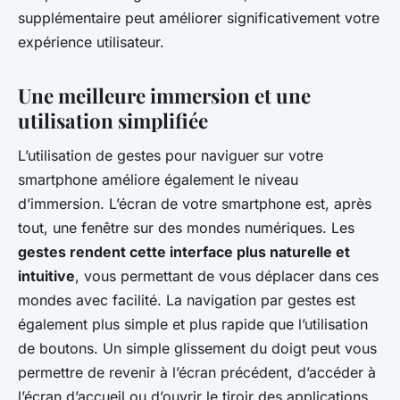
supplémentaire peut améliorer significativement votre
expérience utilisateur.
Une meilleure immersion et une
utilisation simplifiée
L’utilisation de gestes pour naviguer sur votre
smartphone améliore également le niveau
d’immersion. L’écran de votre smartphone est, après
tout, une fenêtre sur des mondes numériques. Les
gestes rendent cette interface plus naturelle et
intuitive
, vous permettant de vous déplacer dans ces
mondes avec facilité. La navigation par gestes est
également plus simple et plus rapide que l’utilisation
de boutons. Un simple glissement du doigt peut vous
permettre de revenir à l’écran précédent, d’accéder à
l’écran d’accueil ou d’ouvrir le tiroir des applications.