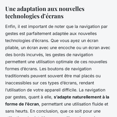
Une adaptation aux nouvelles
technologies d’écrans
Enfin, il est important de noter que la navigation par
gestes est parfaitement adaptée aux nouvelles
technologies d’écrans. Que vous ayez un écran
pliable, un écran avec une encoche ou un écran avec
des bords incurvés, les gestes de navigation
permettent une utilisation optimale de ces nouvelles
formes d’écrans. Les boutons de navigation
traditionnels peuvent souvent être mal placés ou
inaccessibles sur ces types d’écrans, rendant
l’utilisation de votre appareil difficile. La navigation
par gestes, quant à elle,
s’adapte naturellement à la
forme de l’écran
, permettant une utilisation fluide et
sans heurts. En conclusion, que ce soit pour une