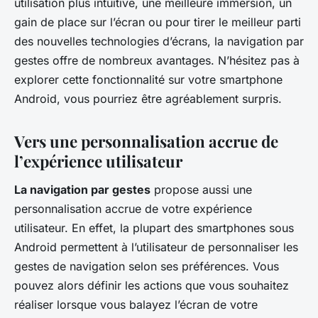
utilisation plus intuitive, une meilleure immersion, un
gain de place sur l’écran ou pour tirer le meilleur parti
des nouvelles technologies d’écrans, la navigation par
gestes offre de nombreux avantages. N’hésitez pas à
explorer cette fonctionnalité sur votre smartphone
Android, vous pourriez être agréablement surpris.
Vers une personnalisation accrue de
l’expérience utilisateur
La navigation par gestes
propose aussi une
personnalisation accrue de votre expérience
utilisateur. En effet, la plupart des smartphones sous
Android permettent à l’utilisateur de personnaliser les
gestes de navigation selon ses préférences. Vous
pouvez alors définir les actions que vous souhaitez
réaliser lorsque vous balayez l’écran de votre