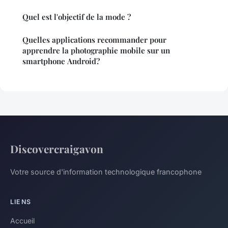
Quel est l'objectif de la mode ?
Quelles applications recommander pour
apprendre la photographie mobile sur un
smartphone Android?
Discovercraigavon
Votre source d'information technologique francophone
LIENS
Accueil