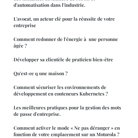
d'automatisation dans l'industrie.
L'avocat, un acteur clé pour la réussite de votre
entreprise
Comment redonner de l'énergie à une personne
âgée ?
Développer sa clientèle de praticien bien-être
Qu'est-ce q une maison ?
Comment sécuriser les environnements de
développement en conteneurs Kubernetes ?
Les meilleures pratiques pour la gestion des mots
de passe d'entreprise.
Comment activer le mode « Ne pas déranger » en
fonction de votre emplacement sur un Motorola ?