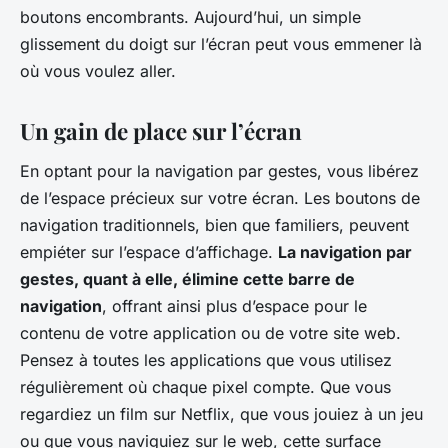
boutons encombrants. Aujourd’hui, un simple
glissement du doigt sur l’écran peut vous emmener là
où vous voulez aller.
Un gain de place sur l’écran
En optant pour la navigation par gestes, vous libérez
de l’espace précieux sur votre écran. Les boutons de
navigation traditionnels, bien que familiers, peuvent
empiéter sur l’espace d’affichage.
La navigation par
gestes, quant à elle, élimine cette barre de
navigation
, offrant ainsi plus d’espace pour le
contenu de votre application ou de votre site web.
Pensez à toutes les applications que vous utilisez
régulièrement où chaque pixel compte. Que vous
regardiez un film sur Netflix, que vous jouiez à un jeu
ou que vous naviguiez sur le web, cette surface