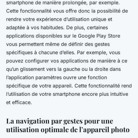
smartphone de manière prolongée, par exemple.
Cette fonctionnalité vous offre donc la possibilité de
rendre votre expérience d’utilisation unique et
adaptée à vos habitudes. De plus, certaines
applications disponibles sur le Google Play Store
vous permettent même de définir des gestes
spécifiques à chacune d’elles. Par exemple, vous
pouvez configurer vos applications de manière à ce
qu’un glissement vers la gauche ou la droite dans
l’application paramètres ouvre une fonction
spécifique de votre appareil. Cette fonctionnalité rend
l’utilisation de votre smartphone encore plus intuitive
et efficace.
La navigation par gestes pour une
utilisation optimale de l’appareil photo