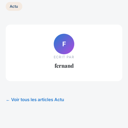
Actu
F
ECRIT PAR
fernand
← Voir tous les articles Actu